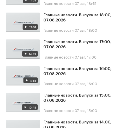
11:58
Главные новости
07 авг, 18:45
Главные новости. Выпуск за 18:00,
07.08.2026
15:01
Главные новости
07 авг, 18:00
Главные новости. Выпуск за 17:00,
07.08.2026
14:49
Главные новости
07 авг, 17:00
Главные новости. Выпуск за 16:00,
07.08.2026
4:58
Главные новости
07 авг, 16:00
Главные новости. Выпуск за 15:00,
07.08.2026
10:48
Главные новости
07 авг, 15:00
Главные новости. Выпуск за 14:00,
07.08.2026