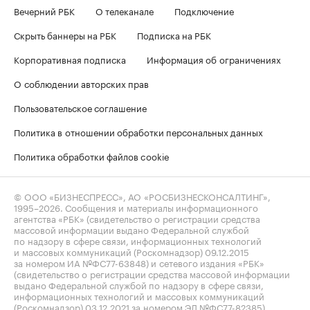
Вечерний РБК
О телеканале
Подключение
Скрыть баннеры на РБК
Подписка на РБК
Корпоративная подписка
Информация об ограничениях
О соблюдении авторских прав
Пользовательское соглашение
Политика в отношении обработки персональных данных
Политика обработки файлов cookie
© ООО «БИЗНЕСПРЕСС», АО «РОСБИЗНЕСКОНСАЛТИНГ»,
1995–2026
. Сообщения и материалы информационного
агентства «РБК» (свидетельство о регистрации средства
массовой информации выдано Федеральной службой
по надзору в сфере связи, информационных технологий
и массовых коммуникаций (Роскомнадзор) 09.12.2015
за номером ИА №ФС77-63848) и сетевого издания «РБК»
(свидетельство о регистрации средства массовой информации
выдано Федеральной службой по надзору в сфере связи,
информационных технологий и массовых коммуникаций
(Роскомнадзор) 03.12.2021 за номером ЭЛ №ФС77-82385)