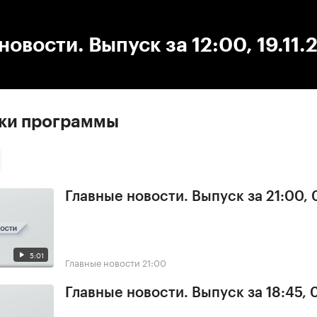
:00
/
00:00
новости. Выпуск за 12:00, 19.11
ски программы
Главные новости. Выпуск за 21:00, 
5:01
Главные новости
21:00
Главные новости. Выпуск за 18:45, 