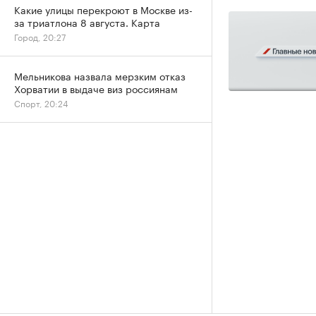
Какие улицы перекроют в Москве из-
за триатлона 8 августа. Карта
Город, 20:27
Мельникова назвала мерзким отказ
Хорватии в выдаче виз россиянам
Спорт, 20:24