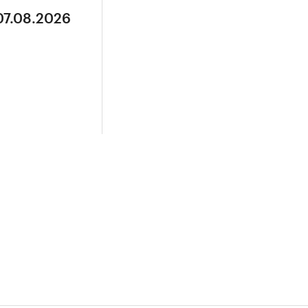
07.08.2026