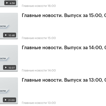
4:58
Главные новости
16:00
Главные новости. Выпуск за 15:00, 
10:48
Главные новости
15:00
Главные новости. Выпуск за 14:00, 
10:07
Главные новости
14:00
Главные новости. Выпуск за 13:00, 
21:00
Главные новости
13:00