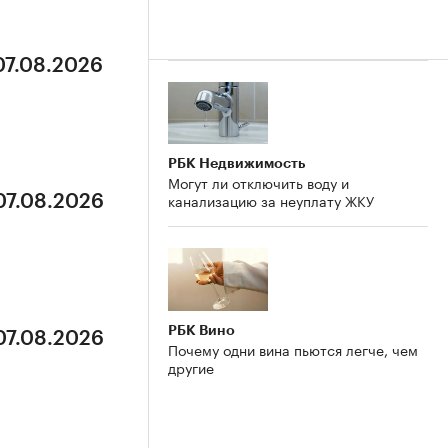
07.08.2026
РБК Недвижимость
Могут ли отключить воду и
канализацию за неуплату ЖКУ
07.08.2026
РБК Вино
07.08.2026
Почему одни вина пьются легче, чем
другие