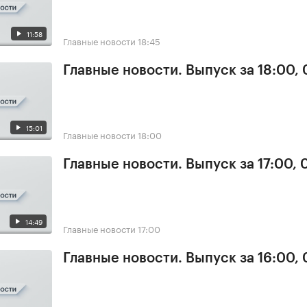
11:58
Главные новости
18:45
Главные новости. Выпуск за 18:00, 
15:01
Главные новости
18:00
Главные новости. Выпуск за 17:00, 
14:49
Главные новости
17:00
Главные новости. Выпуск за 16:00, 