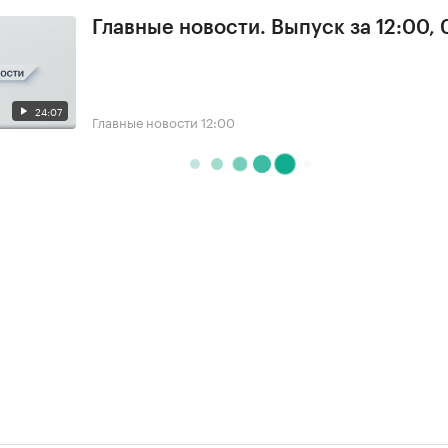
Главные новости. Выпуск за 12:00, 
24:07
Главные новости
12:00