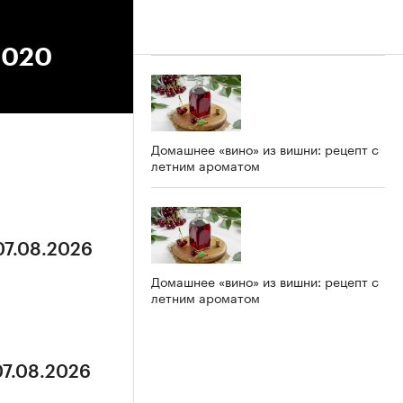
.2020
Домашнее «вино» из вишни: рецепт с
летним ароматом
07.08.2026
Домашнее «вино» из вишни: рецепт с
летним ароматом
07.08.2026