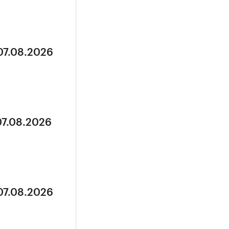
07.08.2026
07.08.2026
07.08.2026