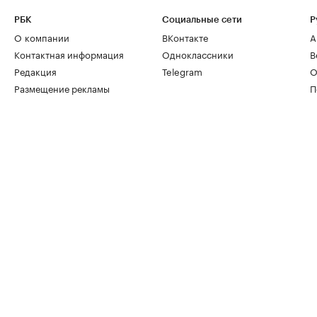
РБК
Социальные сети
Р
О компании
ВКонтакте
А
Контактная информация
Одноклассники
В
Редакция
Telegram
О
Размещение рекламы
П