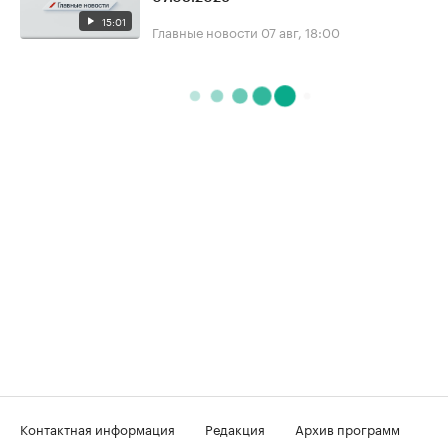
15:01
Главные новости
07 авг, 18:00
Контактная информация
Редакция
Архив программ