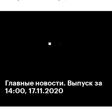
00:00
/
00:00
Главные новости. Выпуск за
14:00, 17.11.2020