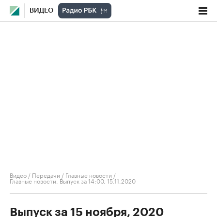
ВИДЕО
Видео
/
Передачи
/
Главные новости
/
Главные новости. Выпуск за 14:00, 15.11.2020
Выпуск за 15 ноября, 2020