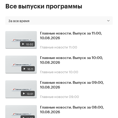
Все выпуски программы
За все время
Главные новости. Выпуск за 11:00,
10.08.2026
10:02
Главные новости
11:00
Главные новости. Выпуск за 10:00,
10.08.2026
10:11
Главные новости
10:00
Главные новости. Выпуск за 09:00,
10.08.2026
13:01
Главные новости
09:00
Главные новости. Выпуск за 08:00,
10.08.2026