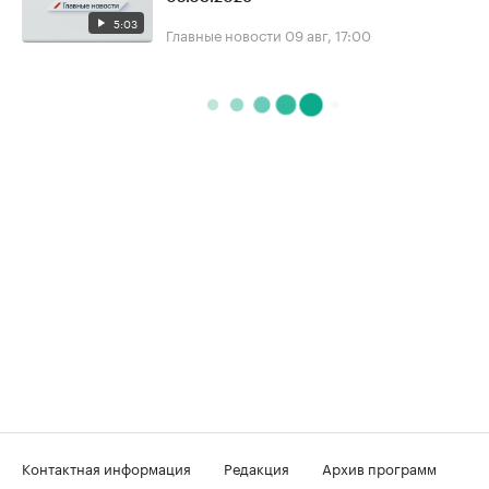
5:03
Главные новости
09 авг, 17:00
Контактная информация
Редакция
Архив программ