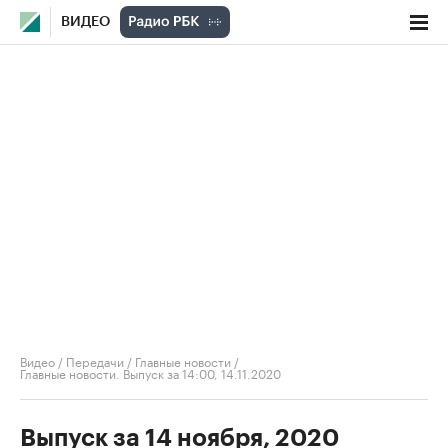
ВИДЕО
Видео
/
Передачи
/
Главные новости
/
Главные новости. Выпуск за 14:00, 14.11.2020
Выпуск за 14 ноября, 2020