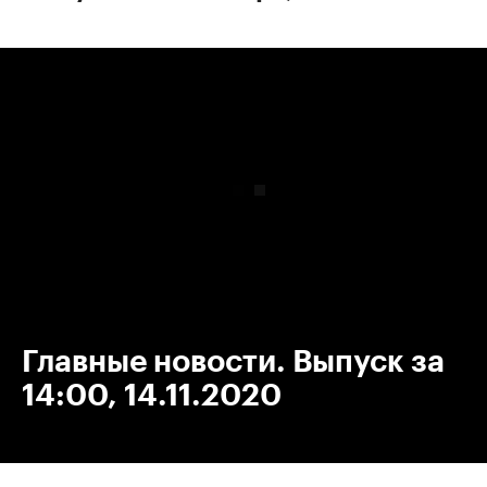
00:00
/
00:00
Главные новости. Выпуск за
14:00, 14.11.2020