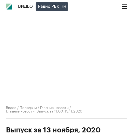
ВИДЕО
Видео
/
Передачи
/
Главные новости
/
Главные новости. Выпуск за 11:00, 13.11.2020
Выпуск за 13 ноября, 2020