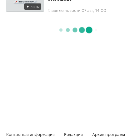
10:07
Главные новости
07 авг, 14:00
Контактная информация
Редакция
Архив программ