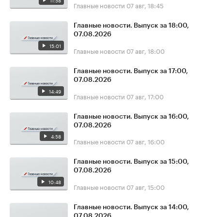
11:58
Главные новости
07 авг, 18:45
Главные новости. Выпуск за 18:00,
07.08.2026
15:01
Главные новости
07 авг, 18:00
Главные новости. Выпуск за 17:00,
07.08.2026
14:49
Главные новости
07 авг, 17:00
Главные новости. Выпуск за 16:00,
07.08.2026
4:58
Главные новости
07 авг, 16:00
Главные новости. Выпуск за 15:00,
07.08.2026
10:48
Главные новости
07 авг, 15:00
Главные новости. Выпуск за 14:00,
07.08.2026