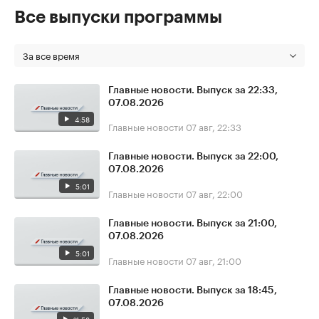
Все выпуски программы
За все время
Главные новости. Выпуск за 22:33,
07.08.2026
4:58
Главные новости
07 авг, 22:33
Главные новости. Выпуск за 22:00,
07.08.2026
5:01
Главные новости
07 авг, 22:00
Главные новости. Выпуск за 21:00,
07.08.2026
5:01
Главные новости
07 авг, 21:00
Главные новости. Выпуск за 18:45,
07.08.2026