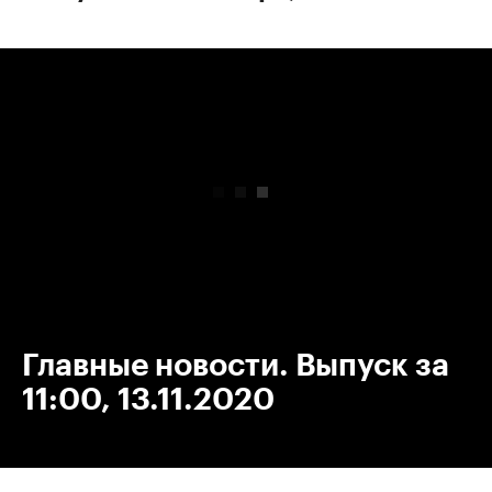
00:00
/
00:00
Главные новости. Выпуск за
11:00, 13.11.2020