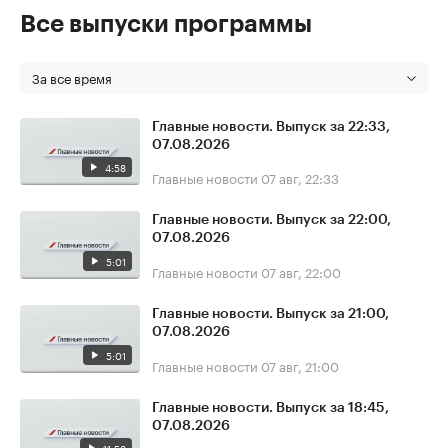
Все выпуски программы
За все время
Главные новости. Выпуск за 22:33,
07.08.2026
4:58
Главные новости
07 авг, 22:33
Главные новости. Выпуск за 22:00,
07.08.2026
5:01
Главные новости
07 авг, 22:00
Главные новости. Выпуск за 21:00,
07.08.2026
5:01
Главные новости
07 авг, 21:00
Главные новости. Выпуск за 18:45,
07.08.2026