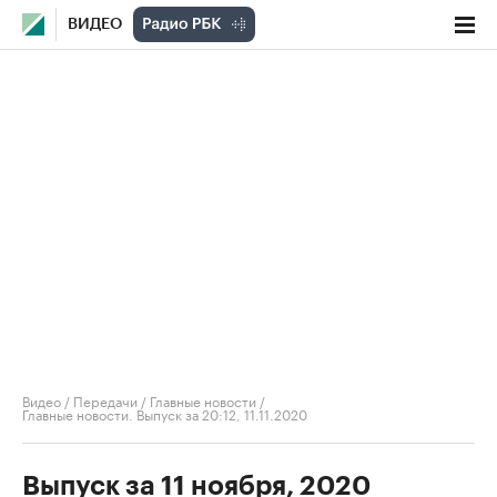
ВИДЕО
Видео
/
Передачи
/
Главные новости
/
Главные новости. Выпуск за 20:12, 11.11.2020
Выпуск за 11 ноября, 2020