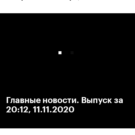
00:00
/
00:00
Главные новости. Выпуск за
20:12, 11.11.2020