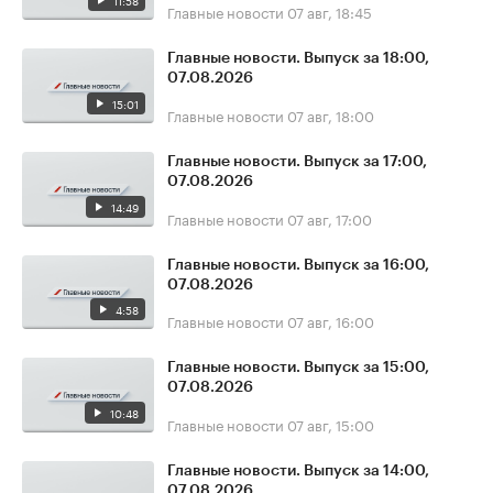
11:58
Главные новости
07 авг, 18:45
Главные новости. Выпуск за 18:00,
07.08.2026
15:01
Главные новости
07 авг, 18:00
Главные новости. Выпуск за 17:00,
07.08.2026
14:49
Главные новости
07 авг, 17:00
Главные новости. Выпуск за 16:00,
07.08.2026
4:58
Главные новости
07 авг, 16:00
Главные новости. Выпуск за 15:00,
07.08.2026
10:48
Главные новости
07 авг, 15:00
Главные новости. Выпуск за 14:00,
07.08.2026