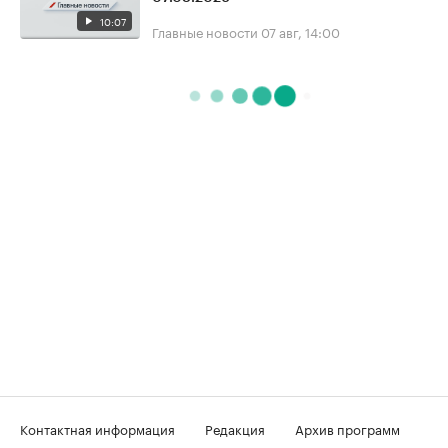
10:07
Главные новости
07 авг, 14:00
Контактная информация
Редакция
Архив программ