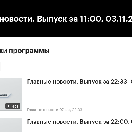
:00
/
00:00
новости. Выпуск за 11:00, 03.11
ски программы
Главные новости. Выпуск за 22:33,
4:58
Главные новости
07 авг, 22:33
Главные новости. Выпуск за 22:00,