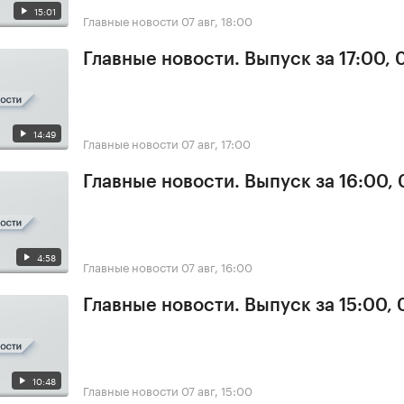
15:01
Главные новости
07 авг, 18:00
Главные новости. Выпуск за 17:00, 
14:49
Главные новости
07 авг, 17:00
Главные новости. Выпуск за 16:00, 
4:58
Главные новости
07 авг, 16:00
Главные новости. Выпуск за 15:00, 
10:48
Главные новости
07 авг, 15:00