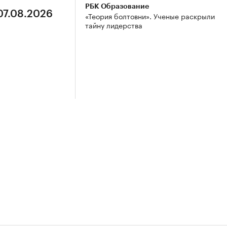
РБК Образование
07.08.2026
«Теория болтовни». Ученые раскрыли
тайну лидерства