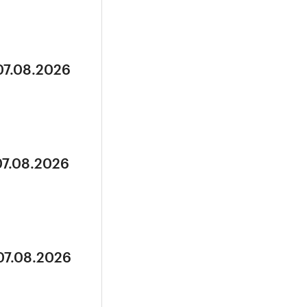
07.08.2026
07.08.2026
07.08.2026