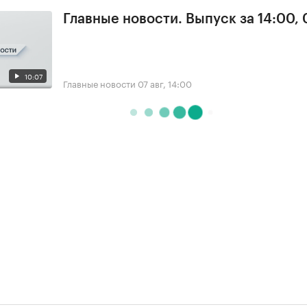
Главные новости. Выпуск за 14:00, 
10:07
Главные новости
07 авг, 14:00