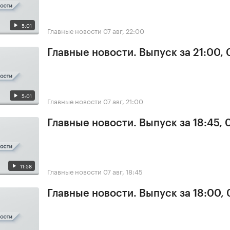
5:01
Главные новости
07 авг, 22:00
Главные новости. Выпуск за 21:00, 
5:01
Главные новости
07 авг, 21:00
Главные новости. Выпуск за 18:45, 
11:58
Главные новости
07 авг, 18:45
Главные новости. Выпуск за 18:00, 