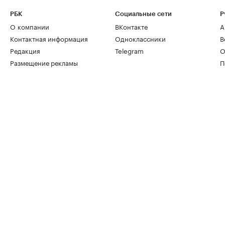
РБК
Социальные сети
Р
О компании
ВКонтакте
А
Контактная информация
Одноклассники
В
Редакция
Telegram
О
Размещение рекламы
П