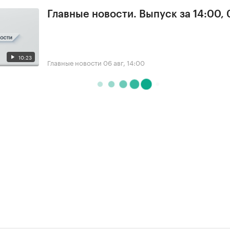
Главные новости. Выпуск за 14:00,
10:23
Главные новости
06 авг, 14:00