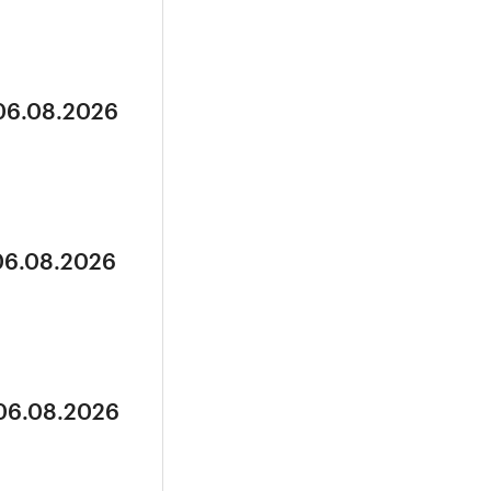
 06.08.2026
 06.08.2026
 06.08.2026