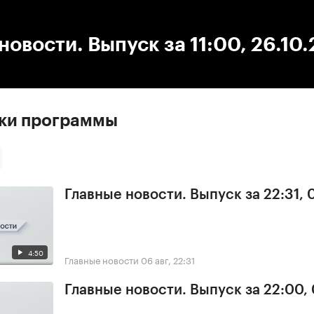
:00
/
00:00
новости. Выпуск за 11:00, 26.10
ски программы
Главные новости. Выпуск за 22:31,
4:50
Главные новости
06 авг, 22:31
Главные новости. Выпуск за 22:00,