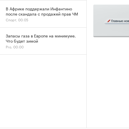
В Африке поддержали Инфантино
после скандала с продажей прав ЧМ
Спорт, 00:05
Запасы газа в Европе на минимуме.
Что будет зимой
Pro, 00:00