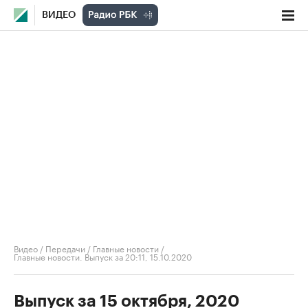
ВИДЕО
Видео
/
Передачи
/
Главные новости
/
Главные новости. Выпуск за 20:11, 15.10.2020
Выпуск за 15 октября, 2020