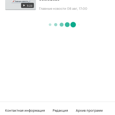
5:23
Главные новости
08 авг, 17:00
Контактная информация
Редакция
Архив программ