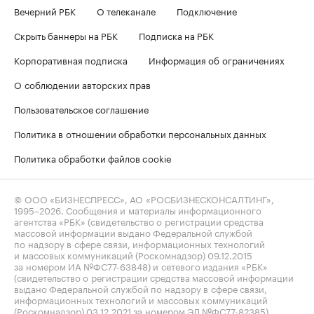
Вечерний РБК
О телеканале
Подключение
Скрыть баннеры на РБК
Подписка на РБК
Корпоративная подписка
Информация об ограничениях
О соблюдении авторских прав
Пользовательское соглашение
Политика в отношении обработки персональных данных
Политика обработки файлов cookie
© ООО «БИЗНЕСПРЕСС», АО «РОСБИЗНЕСКОНСАЛТИНГ»,
1995–2026
. Сообщения и материалы информационного
агентства «РБК» (свидетельство о регистрации средства
массовой информации выдано Федеральной службой
по надзору в сфере связи, информационных технологий
и массовых коммуникаций (Роскомнадзор) 09.12.2015
за номером ИА №ФС77-63848) и сетевого издания «РБК»
(свидетельство о регистрации средства массовой информации
выдано Федеральной службой по надзору в сфере связи,
информационных технологий и массовых коммуникаций
(Роскомнадзор) 03.12.2021 за номером ЭЛ №ФС77-82385)