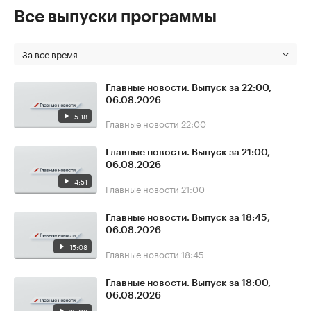
Все выпуски программы
За все время
Главные новости. Выпуск за 22:00,
06.08.2026
5:18
Главные новости
22:00
Главные новости. Выпуск за 21:00,
06.08.2026
4:51
Главные новости
21:00
Главные новости. Выпуск за 18:45,
06.08.2026
15:08
Главные новости
18:45
Главные новости. Выпуск за 18:00,
06.08.2026