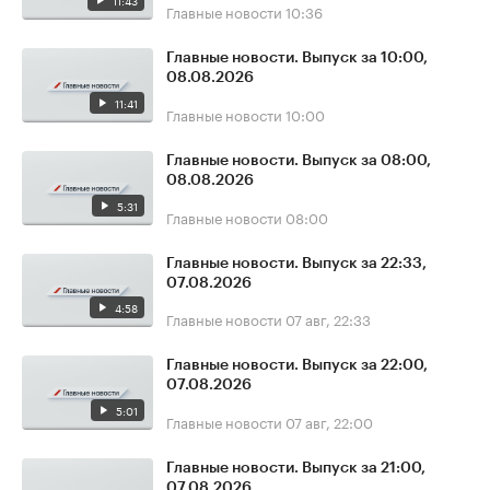
11:43
Главные новости
10:36
Главные новости. Выпуск за 10:00,
08.08.2026
11:41
Главные новости
10:00
Главные новости. Выпуск за 08:00,
08.08.2026
5:31
Главные новости
08:00
Главные новости. Выпуск за 22:33,
07.08.2026
4:58
Главные новости
07 авг, 22:33
Главные новости. Выпуск за 22:00,
07.08.2026
5:01
Главные новости
07 авг, 22:00
Главные новости. Выпуск за 21:00,
07.08.2026