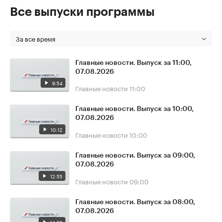
Все выпуски программы
За все время
Главные новости. Выпуск за 11:00,
07.08.2026
9:54
Главные новости
11:00
Главные новости. Выпуск за 10:00,
07.08.2026
10:12
Главные новости
10:00
Главные новости. Выпуск за 09:00,
07.08.2026
12:55
Главные новости
09:00
Главные новости. Выпуск за 08:00,
07.08.2026