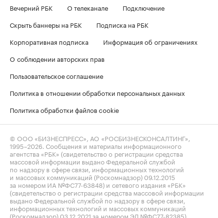
Вечерний РБК
О телеканале
Подключение
Скрыть баннеры на РБК
Подписка на РБК
Корпоративная подписка
Информация об ограничениях
О соблюдении авторских прав
Пользовательское соглашение
Политика в отношении обработки персональных данных
Политика обработки файлов cookie
© ООО «БИЗНЕСПРЕСС», АО «РОСБИЗНЕСКОНСАЛТИНГ»,
1995–2026
. Сообщения и материалы информационного
агентства «РБК» (свидетельство о регистрации средства
массовой информации выдано Федеральной службой
по надзору в сфере связи, информационных технологий
и массовых коммуникаций (Роскомнадзор) 09.12.2015
за номером ИА №ФС77-63848) и сетевого издания «РБК»
(свидетельство о регистрации средства массовой информации
выдано Федеральной службой по надзору в сфере связи,
информационных технологий и массовых коммуникаций
(Роскомнадзор) 03.12.2021 за номером ЭЛ №ФС77-82385)