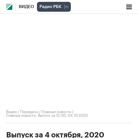
ВИДЕО
Видео
/
Передачи
/
Главные новости
/
Главные новости. Выпуск за 12:00, 04.10.2020
Выпуск за 4 октября, 2020