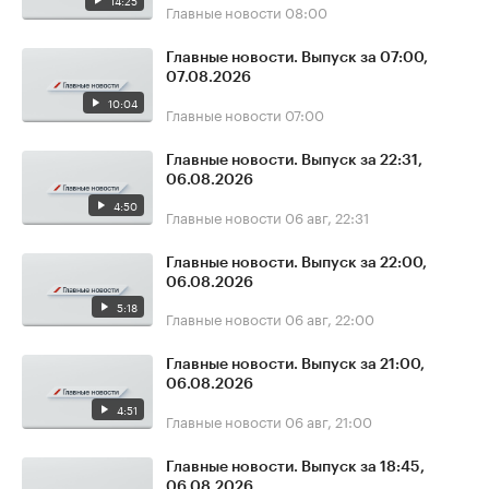
14:25
Главные новости
08:00
Главные новости. Выпуск за 07:00,
07.08.2026
10:04
Главные новости
07:00
Главные новости. Выпуск за 22:31,
06.08.2026
4:50
Главные новости
06 авг, 22:31
Главные новости. Выпуск за 22:00,
06.08.2026
5:18
Главные новости
06 авг, 22:00
Главные новости. Выпуск за 21:00,
06.08.2026
4:51
Главные новости
06 авг, 21:00
Главные новости. Выпуск за 18:45,
06.08.2026