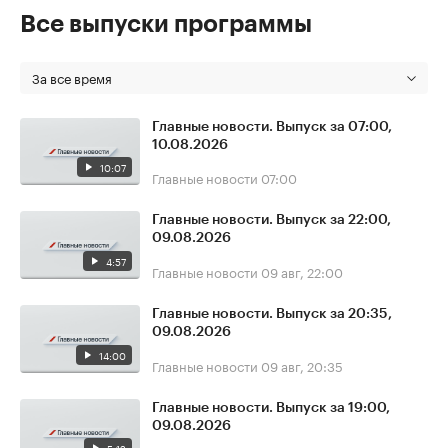
Все выпуски программы
За все время
Главные новости. Выпуск за 07:00,
10.08.2026
10:07
Главные новости
07:00
Главные новости. Выпуск за 22:00,
09.08.2026
4:57
Главные новости
09 авг, 22:00
Главные новости. Выпуск за 20:35,
09.08.2026
14:00
Главные новости
09 авг, 20:35
Главные новости. Выпуск за 19:00,
09.08.2026