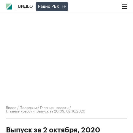
ВИДЕО
Видео
/
Передачи
/
Главные новости
/
Главные новости. Выпуск за 20:09, 02.10.2020
Выпуск за 2 октября, 2020