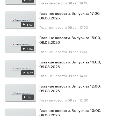
5:12
Главные новости
09 авг, 19:00
Главные новости. Выпуск за 17:00,
09.08.2026
5:03
Главные новости
09 авг, 17:00
Главные новости. Выпуск за 15:00,
09.08.2026
5:04
Главные новости
09 авг, 15:00
Главные новости. Выпуск за 14:00,
09.08.2026
5:07
Главные новости
09 авг, 14:00
Главные новости. Выпуск за 12:00,
09.08.2026
6:31
Главные новости
09 авг, 12:00
Главные новости. Выпуск за 10:00,
09.08.2026