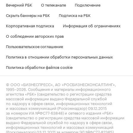
Вечерний РБК
О телеканале
Подключение
Скрыть баннеры на РБК
Подписка на РБК
Корпоративная подписка
Информация об ограничениях
О соблюдении авторских прав
Пользовательское соглашение
Политика в отношении обработки персональных данных
Политика обработки файлов cookie
© ООО «БИЗНЕСПРЕСС», АО «РОСБИЗНЕСКОНСАЛТИНГ»,
1995–2026
. Сообщения и материалы информационного
агентства «РБК» (свидетельство о регистрации средства
массовой информации выдано Федеральной службой
по надзору в сфере связи, информационных технологий
и массовых коммуникаций (Роскомнадзор) 09.12.2015
за номером ИА №ФС77-63848) и сетевого издания «РБК»
(свидетельство о регистрации средства массовой информации
выдано Федеральной службой по надзору в сфере связи,
информационных технологий и массовых коммуникаций
(Роскомнадзор) 03.12.2021 за номером ЭЛ №ФС77-82385)