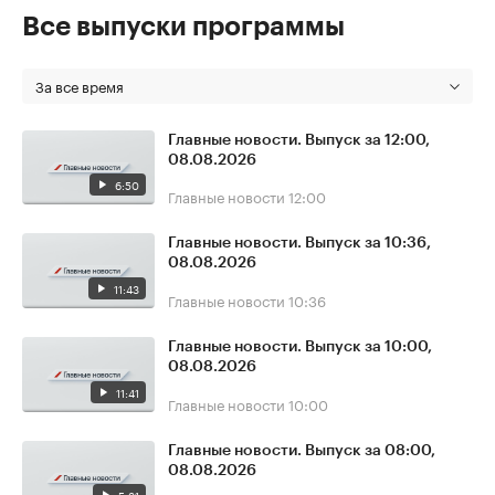
Все выпуски программы
За все время
Главные новости. Выпуск за 12:00,
08.08.2026
6:50
Главные новости
12:00
Главные новости. Выпуск за 10:36,
08.08.2026
11:43
Главные новости
10:36
Главные новости. Выпуск за 10:00,
08.08.2026
11:41
Главные новости
10:00
Главные новости. Выпуск за 08:00,
08.08.2026