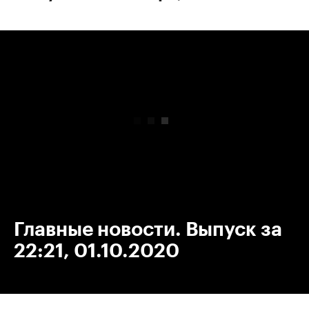
00:00
/
00:00
Главные новости. Выпуск за
22:21, 01.10.2020