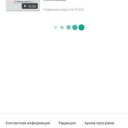
10:02
Главные новости
11:00
Контактная информация
Редакция
Архив программ