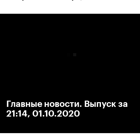
00:00
/
00:00
Главные новости. Выпуск за
21:14, 01.10.2020