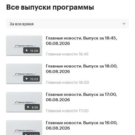
Все выпуски программы
За все время
Главные новости. Выпуск за 18:45,
06.08.2026
15:08
Главные новости
18:45
Главные новости. Выпуск за 18:00,
06.08.2026
15:03
Главные новости
18:00
Главные новости. Выпуск за 17:00,
06.08.2026
9:56
Главные новости
17:00
Главные новости. Выпуск за 16:00,
06.08.2026