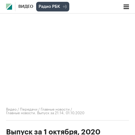
ВИДЕО
Видео
/
Передачи
/
Главные новости
/
Главные новости. Выпуск за 21:14, 01.10.2020
Выпуск за 1 октября, 2020