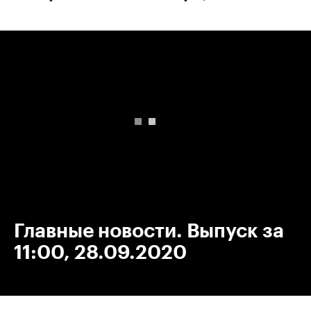
00:00
/
00:00
Главные новости. Выпуск за
11:00, 28.09.2020