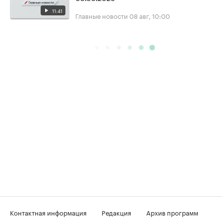
11:41
Главные новости
08 авг, 10:00
Контактная информация
Редакция
Архив программ