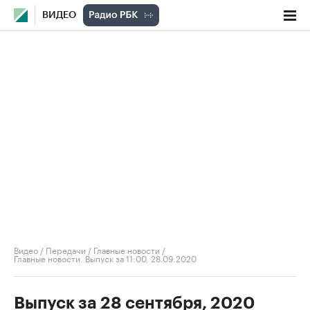
ВИДЕО
Видео
/
Передачи
/
Главные новости
/
Главные новости. Выпуск за 11:00, 28.09.2020
Выпуск за 28 сентября, 2020