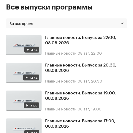
Все выпуски программы
За все время
Главные новости. Выпуск за 22:00,
08.08.2026
4:54
Главные новости
08 авг, 22:00
Главные новости. Выпуск за 20:30,
08.08.2026
14:54
Главные новости
08 авг, 20:30
Главные новости. Выпуск за 19:00,
08.08.2026
5:00
Главные новости
08 авг, 19:00
Главные новости. Выпуск за 17:00,
08.08.2026