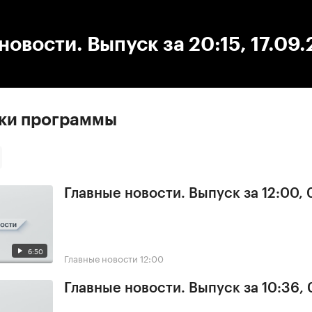
:00
/
00:00
новости. Выпуск за 20:15, 17.09
ски программы
Главные новости. Выпуск за 12:00,
6:50
Главные новости
12:00
Главные новости. Выпуск за 10:36,