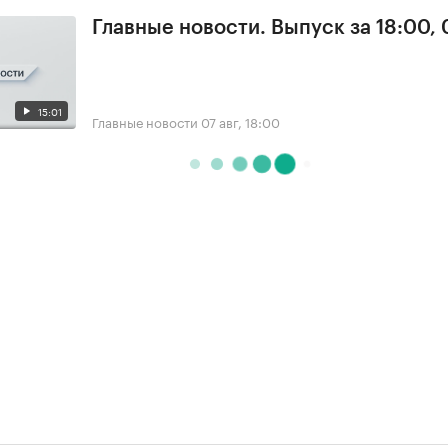
Главные новости. Выпуск за 18:00, 
15:01
Главные новости
07 авг, 18:00