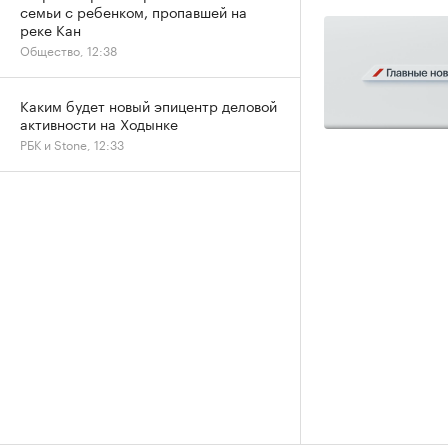
семьи с ребенком, пропавшей на
реке Кан
Общество, 12:38
Каким будет новый эпицентр деловой
активности на Ходынке
РБК и Stone, 12:33