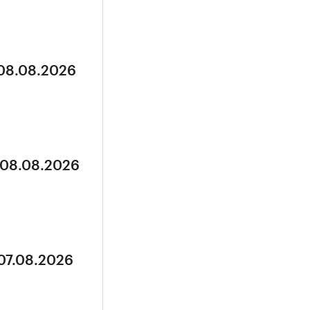
 08.08.2026
 08.08.2026
 07.08.2026