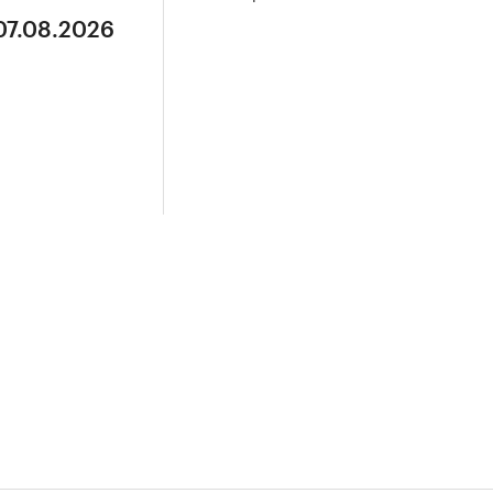
07.08.2026