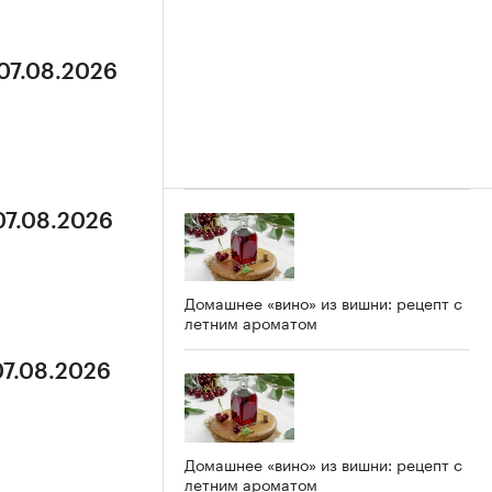
 07.08.2026
07.08.2026
Домашнее «вино» из вишни: рецепт с
летним ароматом
07.08.2026
Домашнее «вино» из вишни: рецепт с
летним ароматом