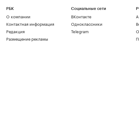
РБК
Социальные сети
Р
О компании
ВКонтакте
А
Контактная информация
Одноклассники
В
Редакция
Telegram
О
Размещение рекламы
П