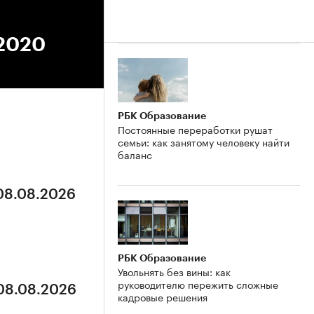
.2020
РБК Образование
Постоянные переработки рушат
семьи: как занятому человеку найти
баланс
 08.08.2026
РБК Образование
Увольнять без вины: как
руководителю пережить сложные
 08.08.2026
кадровые решения