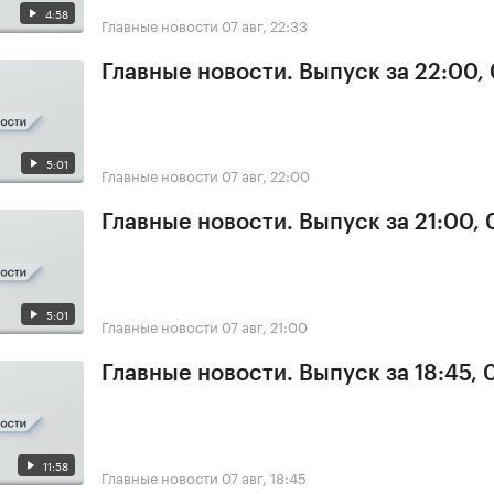
4:58
Главные новости
07 авг, 22:33
Главные новости. Выпуск за 22:00,
5:01
Главные новости
07 авг, 22:00
Главные новости. Выпуск за 21:00, 
5:01
Главные новости
07 авг, 21:00
Главные новости. Выпуск за 18:45, 
11:58
Главные новости
07 авг, 18:45