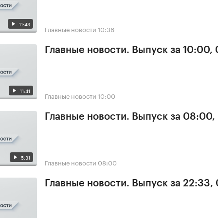
11:43
Главные новости
10:36
Главные новости. Выпуск за 10:00,
11:41
Главные новости
10:00
Главные новости. Выпуск за 08:00,
5:31
Главные новости
08:00
Главные новости. Выпуск за 22:33,