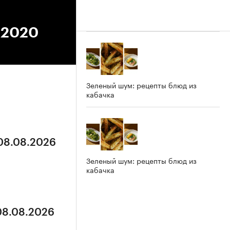
9.2020
Зеленый шум: рецепты блюд из
кабачка
 08.08.2026
Зеленый шум: рецепты блюд из
кабачка
 08.08.2026