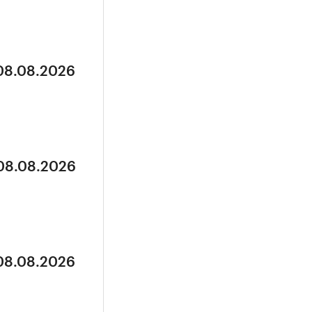
 08.08.2026
 08.08.2026
 08.08.2026