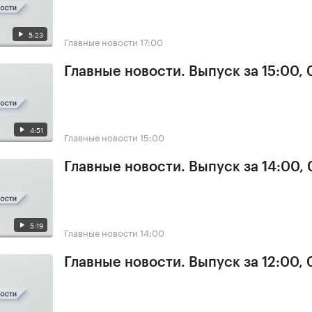
5:23
Главные новости
17:00
Главные новости. Выпуск за 15:00,
4:51
Главные новости
15:00
Главные новости. Выпуск за 14:00,
5:19
Главные новости
14:00
Главные новости. Выпуск за 12:00,