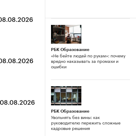
 08.08.2026
РБК Образование
«Не бейте людей по рукам»: почему
вредно наказывать за промахи и
 08.08.2026
ошибки
 08.08.2026
РБК Образование
Увольнять без вины: как
руководителю пережить сложные
кадровые решения