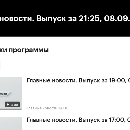
:00
/
00:00
новости. Выпуск за 21:25, 08.0
ски программы
Главные новости. Выпуск за 19:00,
5:00
Главные новости
19:00
Главные новости. Выпуск за 17:00,