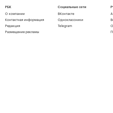
РБК
Социальные сети
Р
О компании
ВКонтакте
А
Контактная информация
Одноклассники
В
Редакция
Telegram
О
Размещение рекламы
П