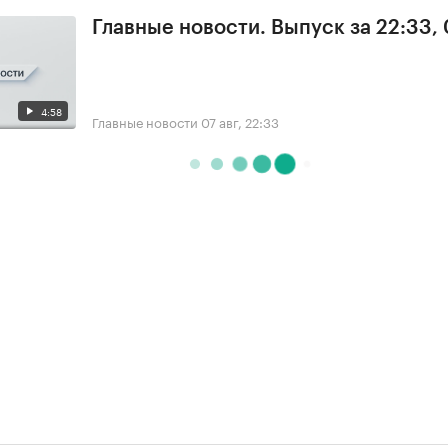
Главные новости. Выпуск за 22:33,
4:58
Главные новости
07 авг, 22:33