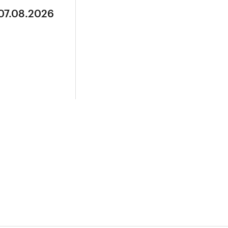
 07.08.2026