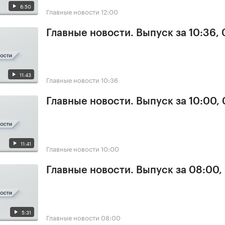
6:50
Главные новости
12:00
Главные новости. Выпуск за 10:36,
11:43
Главные новости
10:36
Главные новости. Выпуск за 10:00,
11:41
Главные новости
10:00
Главные новости. Выпуск за 08:00,
5:31
Главные новости
08:00