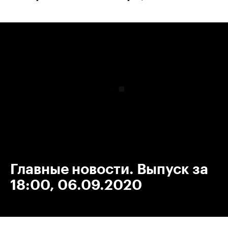
00:00
/
00:00
Главные новости. Выпуск за
18:00, 06.09.2020