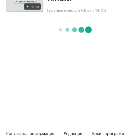
10:23
Главные новости
06 авг, 14:00
Контактная информация
Редакция
Архив программ