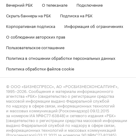
Вечерний РБК
О телеканале
Подключение
Скрыть баннеры на РБК
Подписка на РБК
Корпоративная подписка
Информация об ограничениях
О соблюдении авторских прав
Пользовательское соглашение
Политика в отношении обработки персональных данных
Политика обработки файлов cookie
© ООО «БИЗНЕСПРЕСС», АО «РОСБИЗНЕСКОНСАЛТИНГ»,
1995–2026
. Сообщения и материалы информационного
агентства «РБК» (свидетельство о регистрации средства
массовой информации выдано Федеральной службой
по надзору в сфере связи, информационных технологий
и массовых коммуникаций (Роскомнадзор) 09.12.2015
за номером ИА №ФС77-63848) и сетевого издания «РБК»
(свидетельство о регистрации средства массовой информации
выдано Федеральной службой по надзору в сфере связи,
информационных технологий и массовых коммуникаций
(Роскомнадзор) 03.12.2021 за номером ЭЛ №ФС77-82385)