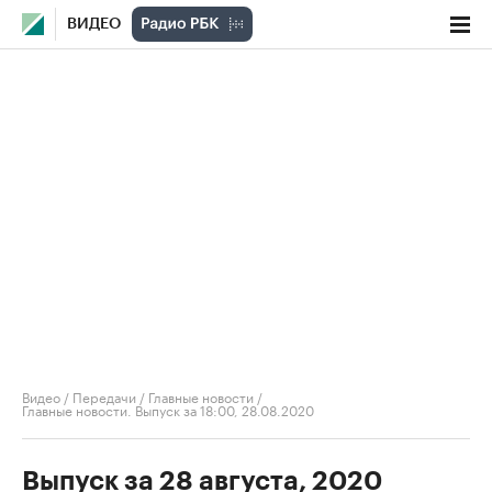
ВИДЕО
Видео
/
Передачи
/
Главные новости
/
Главные новости. Выпуск за 18:00, 28.08.2020
Выпуск за 28 августа, 2020