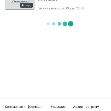
4:50
Главные новости
06 авг, 22:31
Контактная информация
Редакция
Архив программ