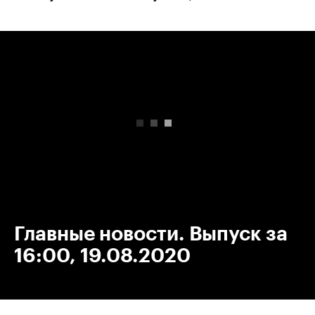
00:00
/
00:00
Главные новости. Выпуск за
16:00, 19.08.2020