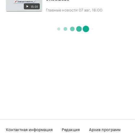
15:01
Главные новости
07 авг, 18:00
Контактная информация
Редакция
Архив программ