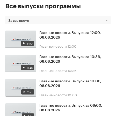
Все выпуски программы
За все время
Главные новости. Выпуск за 12:00,
08.08.2026
6:50
Главные новости
12:00
Главные новости. Выпуск за 10:36,
08.08.2026
11:43
Главные новости
10:36
Главные новости. Выпуск за 10:00,
08.08.2026
11:41
Главные новости
10:00
Главные новости. Выпуск за 08:00,
08.08.2026