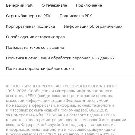
Вечерний РБК
О телеканале
Подключение
Скрыть баннеры на РБК
Подписка на РБК
Корпоративная подписка
Информация об ограничениях
О соблюдении авторских прав
Пользовательское соглашение
Политика в отношении обработки персональных данных
Политика обработки файлов cookie
© ООО «БИЗНЕСПРЕСС», АО «РОСБИЗНЕСКОНСАЛТИНГ»,
1995–2026
. Сообщения и материалы информационного
агентства «РБК» (свидетельство о регистрации средства
массовой информации выдано Федеральной службой
по надзору в сфере связи, информационных технологий
и массовых коммуникаций (Роскомнадзор) 09.12.2015
за номером ИА №ФС77-63848) и сетевого издания «РБК»
(свидетельство о регистрации средства массовой информации
выдано Федеральной службой по надзору в сфере связи,
информационных технологий и массовых коммуникаций
(Роскомнадзор) 03.12.2021 за номером ЭЛ №ФС77-82385)