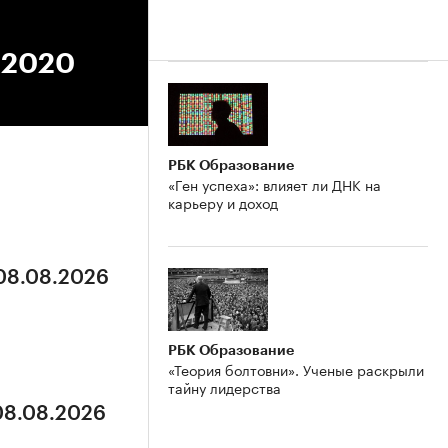
8.2020
РБК Образование
«Ген успеха»: влияет ли ДНК на
карьеру и доход
 08.08.2026
РБК Образование
«Теория болтовни». Ученые раскрыли
тайну лидерства
 08.08.2026