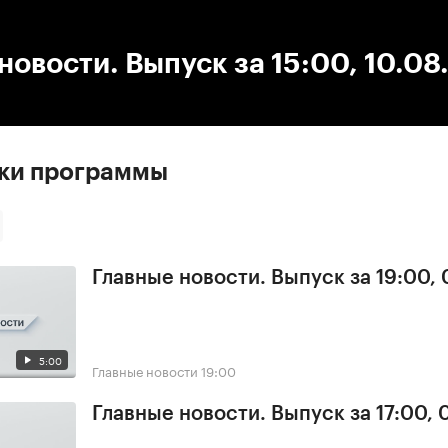
:00
/
00:00
новости. Выпуск за 15:00, 10.0
ски программы
Главные новости. Выпуск за 19:00,
5:00
Главные новости
19:00
Главные новости. Выпуск за 17:00,