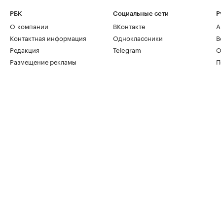
РБК
Социальные сети
Р
О компании
ВКонтакте
А
Контактная информация
Одноклассники
В
Редакция
Telegram
О
Размещение рекламы
П