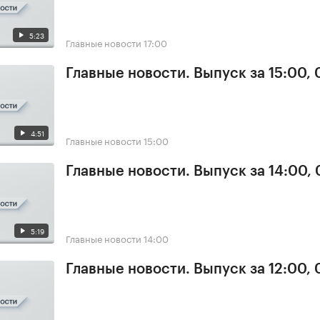
5:23
Главные новости
17:00
Главные новости. Выпуск за 15:00,
4:51
Главные новости
15:00
Главные новости. Выпуск за 14:00,
5:19
Главные новости
14:00
Главные новости. Выпуск за 12:00,