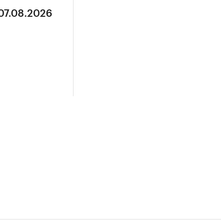
 07.08.2026