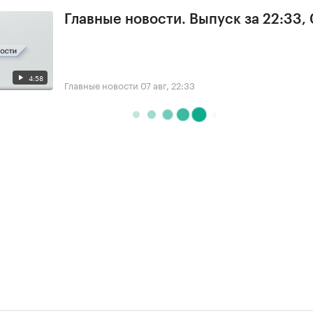
Главные новости. Выпуск за 22:33,
4:58
Главные новости
07 авг, 22:33