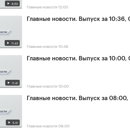
6:50
Главные новости
12:00
Главные новости. Выпуск за 10:36,
11:43
Главные новости
10:36
Главные новости. Выпуск за 10:00,
11:41
Главные новости
10:00
Главные новости. Выпуск за 08:00,
5:31
Главные новости
08:00