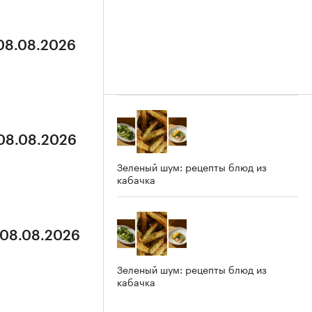
 08.08.2026
 08.08.2026
Зеленый шум: рецепты блюд из
кабачка
 08.08.2026
Зеленый шум: рецепты блюд из
кабачка