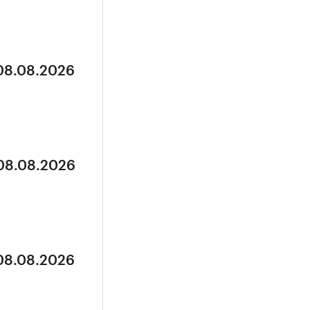
 08.08.2026
 08.08.2026
 08.08.2026