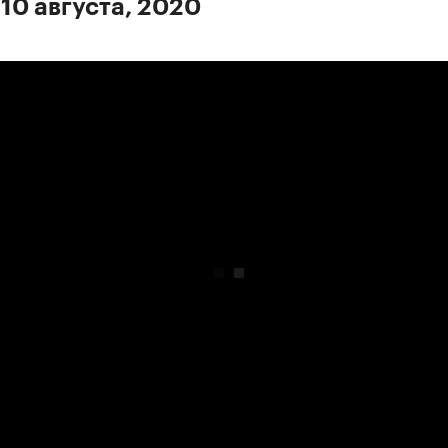
 10 августа, 2020