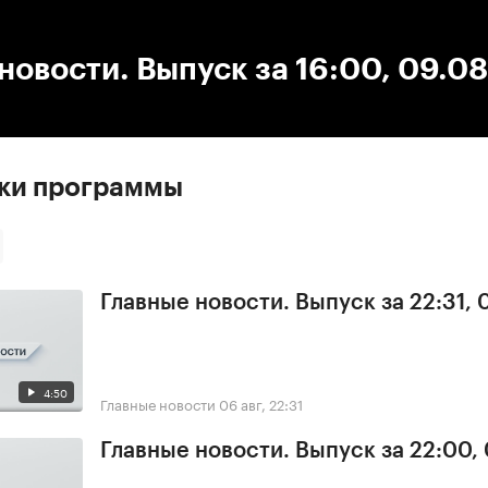
:00
/
00:00
новости. Выпуск за 16:00, 09.0
ски программы
Главные новости. Выпуск за 22:31,
4:50
Главные новости
06 авг, 22:31
Главные новости. Выпуск за 22:00,