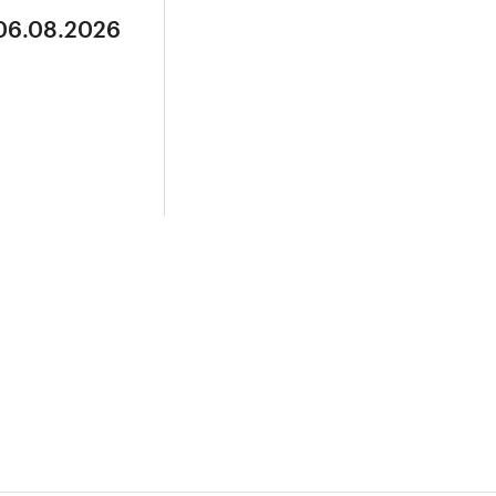
 06.08.2026