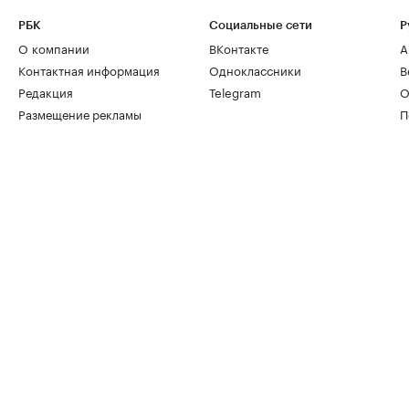
РБК
Социальные сети
Р
О компании
ВКонтакте
А
Контактная информация
Одноклассники
В
Редакция
Telegram
О
Размещение рекламы
П