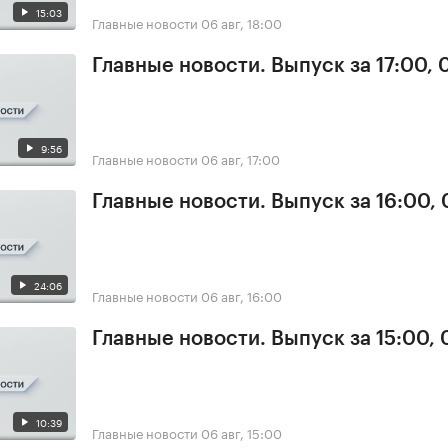
15:03
Главные новости
06 авг, 18:00
Главные новости. Выпуск за 17:00,
9:56
Главные новости
06 авг, 17:00
Главные новости. Выпуск за 16:00,
24:06
Главные новости
06 авг, 16:00
Главные новости. Выпуск за 15:00,
10:39
Главные новости
06 авг, 15:00