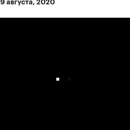
 9 августа, 2020