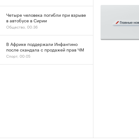
Четыре человека погибли при взрыве
в автобусе в Сирии
Общество, 00:36
В Африке поддержали Инфантино
после скандала с продажей прав ЧМ
Спорт, 00:05