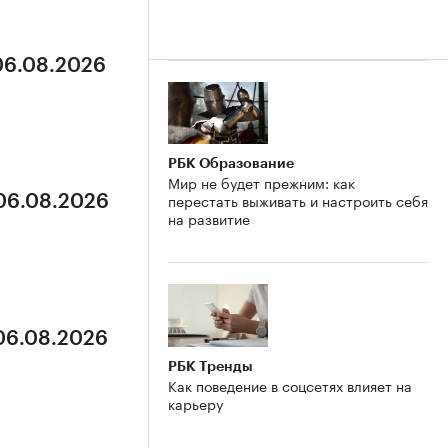
 06.08.2026
РБК Образование
Мир не будет прежним: как
перестать выживать и настроить себя
 06.08.2026
на развитие
 06.08.2026
РБК Тренды
Как поведение в соцсетях влияет на
карьеру