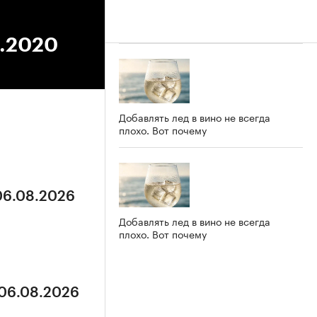
8.2020
Добавлять лед в вино не всегда
плохо. Вот почему
 06.08.2026
Добавлять лед в вино не всегда
плохо. Вот почему
 06.08.2026