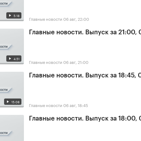
5:18
Главные новости
06 авг, 22:00
Главные новости. Выпуск за 21:00,
4:51
Главные новости
06 авг, 21:00
Главные новости. Выпуск за 18:45,
15:08
Главные новости
06 авг, 18:45
Главные новости. Выпуск за 18:00,