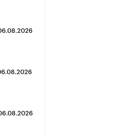
 06.08.2026
 06.08.2026
 06.08.2026