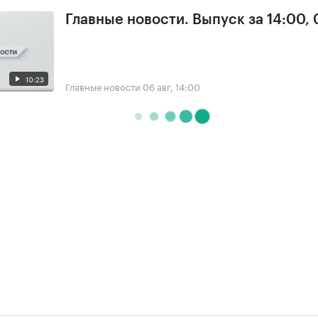
Главные новости. Выпуск за 14:00,
10:23
Главные новости
06 авг, 14:00