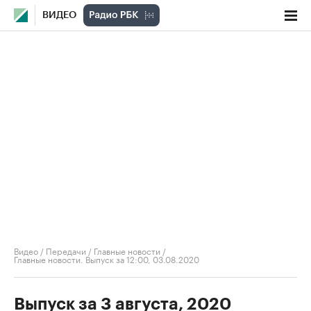
ВИДЕО
Видео
/
Передачи
/
Главные новости
/
Главные новости. Выпуск за 12:00, 03.08.2020
Выпуск за 3 августа, 2020