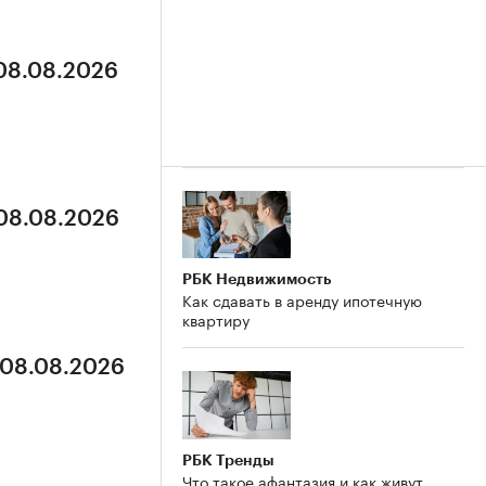
 08.08.2026
 08.08.2026
РБК Недвижимость
Как сдавать в аренду ипотечную
квартиру
 08.08.2026
РБК Тренды
Что такое афантазия и как живут