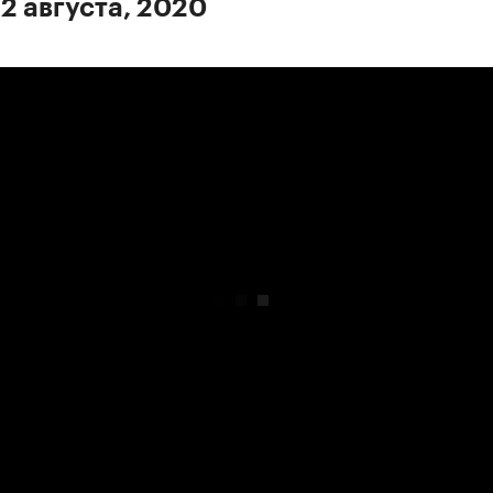
 2 августа, 2020