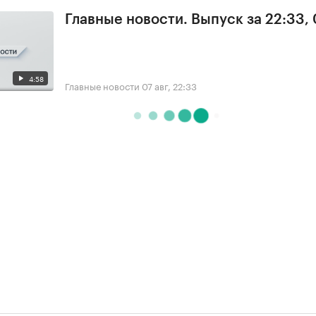
Главные новости. Выпуск за 22:33,
4:58
Главные новости
07 авг, 22:33