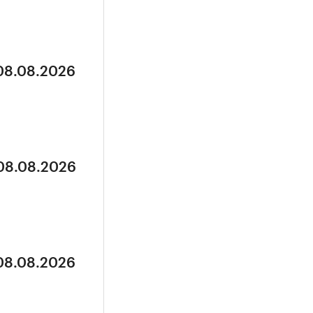
 08.08.2026
 08.08.2026
 08.08.2026