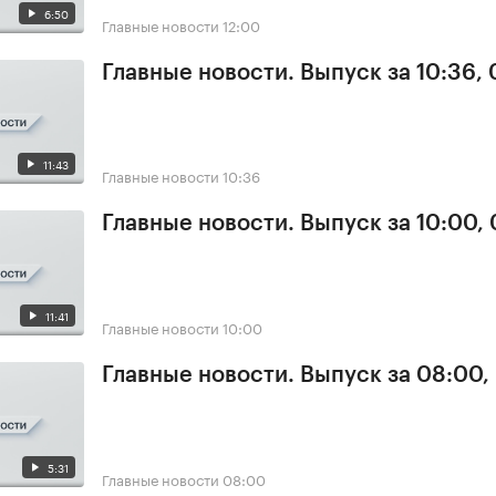
6:50
Главные новости
12:00
Главные новости. Выпуск за 10:36,
11:43
Главные новости
10:36
Главные новости. Выпуск за 10:00,
11:41
Главные новости
10:00
Главные новости. Выпуск за 08:00,
5:31
Главные новости
08:00