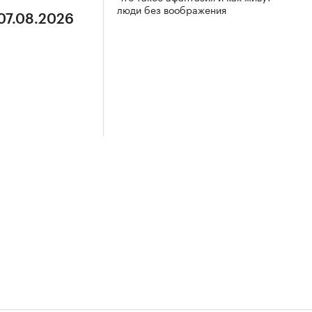
люди без воображения
 07.08.2026