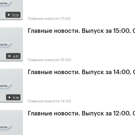
5:23
Главные новости
17:00
Главные новости. Выпуск за 15:00,
4:51
Главные новости
15:00
Главные новости. Выпуск за 14:00,
5:19
Главные новости
14:00
Главные новости. Выпуск за 12:00,