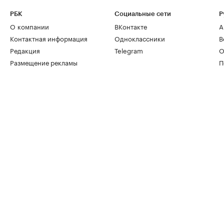
РБК
Социальные сети
Р
О компании
ВКонтакте
А
Контактная информация
Одноклассники
В
Редакция
Telegram
О
Размещение рекламы
П