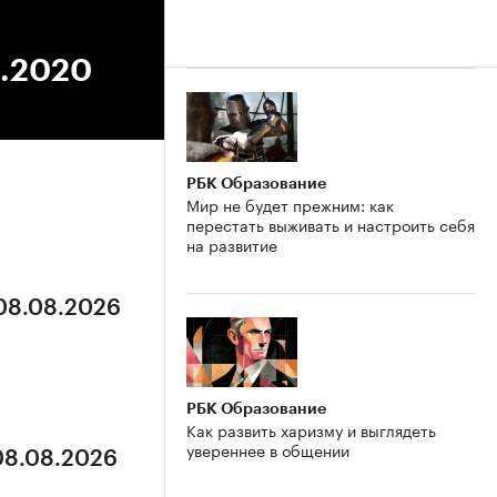
8.2020
РБК Образование
Мир не будет прежним: как
перестать выживать и настроить себя
на развитие
 08.08.2026
РБК Образование
Как развить харизму и выглядеть
увереннее в общении
 08.08.2026