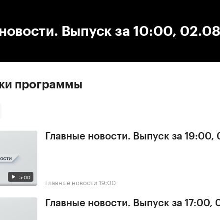
:00
/
00:00
новости. Выпуск за 10:00, 02.0
ски программы
Главные новости. Выпуск за 19:00,
5:00
Главные новости
19:00
Главные новости. Выпуск за 17:00,