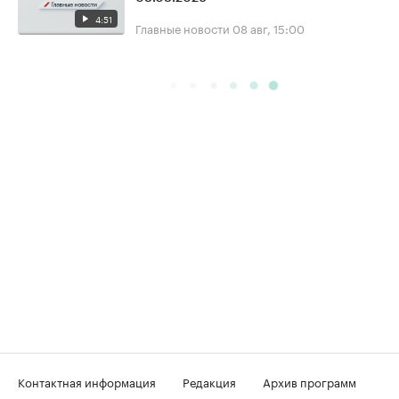
4:51
Главные новости
08 авг, 15:00
Контактная информация
Редакция
Архив программ