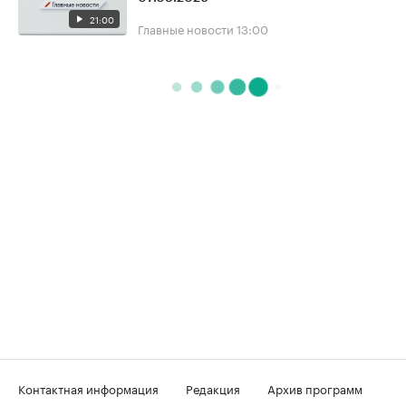
21:00
Главные новости
13:00
Контактная информация
Редакция
Архив программ