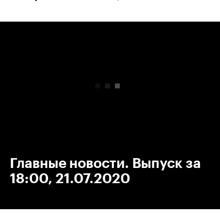
00:00
/
00:00
Главные новости. Выпуск за
18:00, 21.07.2020