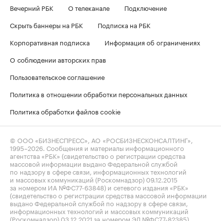
Вечерний РБК
О телеканале
Подключение
Скрыть баннеры на РБК
Подписка на РБК
Корпоративная подписка
Информация об ограничениях
О соблюдении авторских прав
Пользовательское соглашение
Политика в отношении обработки персональных данных
Политика обработки файлов cookie
© ООО «БИЗНЕСПРЕСС», АО «РОСБИЗНЕСКОНСАЛТИНГ»,
1995–2026
. Сообщения и материалы информационного
агентства «РБК» (свидетельство о регистрации средства
массовой информации выдано Федеральной службой
по надзору в сфере связи, информационных технологий
и массовых коммуникаций (Роскомнадзор) 09.12.2015
за номером ИА №ФС77-63848) и сетевого издания «РБК»
(свидетельство о регистрации средства массовой информации
выдано Федеральной службой по надзору в сфере связи,
информационных технологий и массовых коммуникаций
(Роскомнадзор) 03.12.2021 за номером ЭЛ №ФС77-82385)