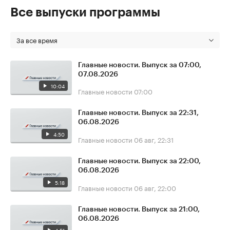
Все выпуски программы
За все время
Главные новости. Выпуск за 07:00,
07.08.2026
10:04
Главные новости
07:00
Главные новости. Выпуск за 22:31,
06.08.2026
4:50
Главные новости
06 авг, 22:31
Главные новости. Выпуск за 22:00,
06.08.2026
5:18
Главные новости
06 авг, 22:00
Главные новости. Выпуск за 21:00,
06.08.2026