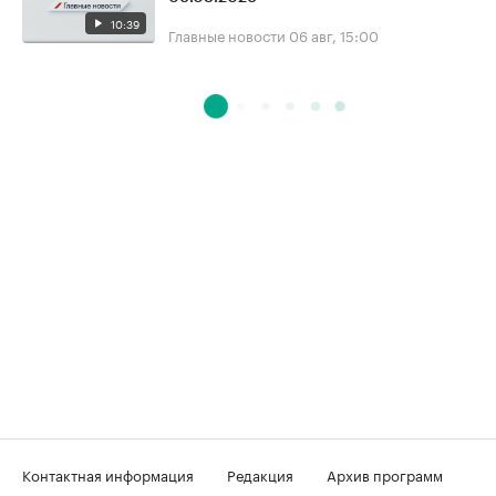
10:39
Главные новости
06 авг, 15:00
Контактная информация
Редакция
Архив программ