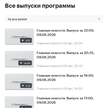
Все выпуски программы
За все время
Главные новости. Выпуск за 22:00,
09.08.2026
4:57
Главные новости
09 авг, 22:00
Главные новости. Выпуск за 20:35,
09.08.2026
14:00
Главные новости
09 авг, 20:35
Главные новости. Выпуск за 19:00,
09.08.2026
5:12
Главные новости
09 авг, 19:00
Главные новости. Выпуск за 17:00,
09.08.2026