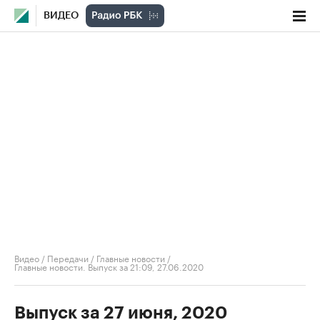
ВИДЕО
Видео
/
Передачи
/
Главные новости
/
Главные новости. Выпуск за 21:09, 27.06.2020
Выпуск за 27 июня, 2020