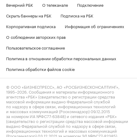
Вечерний РБК
О телеканале
Подключение
Скрыть баннеры на РБК
Подписка на РБК
Корпоративная подписка
Информация об ограничениях
О соблюдении авторских прав
Пользовательское соглашение
Политика в отношении обработки персональных данных
Политика обработки файлов cookie
© ООО «БИЗНЕСПРЕСС», АО «РОСБИЗНЕСКОНСАЛТИНГ»,
1995–2026
. Сообщения и материалы информационного
агентства «РБК» (свидетельство о регистрации средства
массовой информации выдано Федеральной службой
по надзору в сфере связи, информационных технологий
и массовых коммуникаций (Роскомнадзор) 09.12.2015
за номером ИА №ФС77-63848) и сетевого издания «РБК»
(свидетельство о регистрации средства массовой информации
выдано Федеральной службой по надзору в сфере связи,
информационных технологий и массовых коммуникаций
(Роскомнадзор) 03.12.2021 за номером ЭЛ №ФС77-82385)