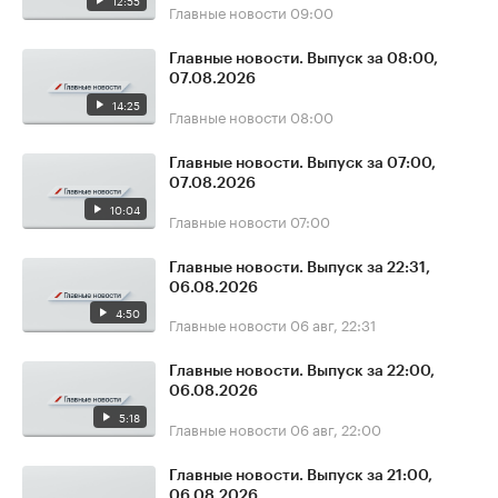
12:55
Главные новости
09:00
Главные новости. Выпуск за 08:00,
07.08.2026
14:25
Главные новости
08:00
Главные новости. Выпуск за 07:00,
07.08.2026
10:04
Главные новости
07:00
Главные новости. Выпуск за 22:31,
06.08.2026
4:50
Главные новости
06 авг, 22:31
Главные новости. Выпуск за 22:00,
06.08.2026
5:18
Главные новости
06 авг, 22:00
Главные новости. Выпуск за 21:00,
06.08.2026