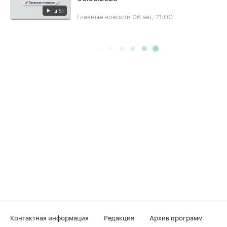
4:51
Главные новости
06 авг, 21:00
Контактная информация
Редакция
Архив программ