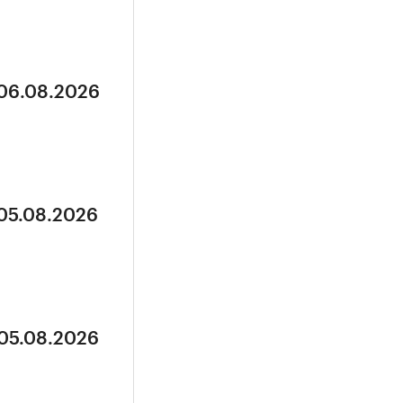
 06.08.2026
 05.08.2026
 05.08.2026