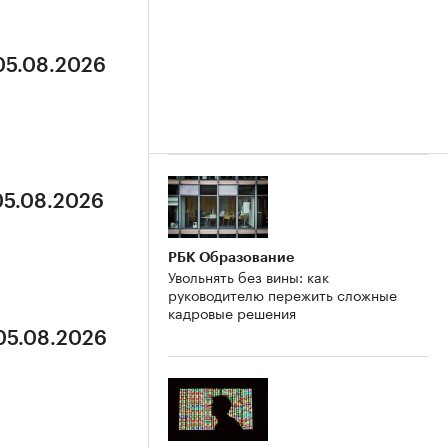
 05.08.2026
05.08.2026
РБК Образование
Увольнять без вины: как
руководителю пережить сложные
кадровые решения
 05.08.2026