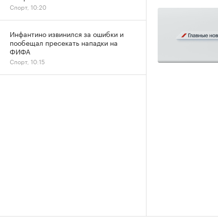
Спорт, 10:20
Инфантино извинился за ошибки и
пообещал пресекать нападки на
ФИФА
Спорт, 10:15