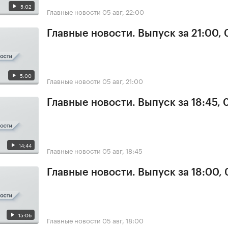
5:02
Главные новости
05 авг, 22:00
Главные новости. Выпуск за 21:00,
5:00
Главные новости
05 авг, 21:00
Главные новости. Выпуск за 18:45, 
14:44
Главные новости
05 авг, 18:45
Главные новости. Выпуск за 18:00,
15:06
Главные новости
05 авг, 18:00