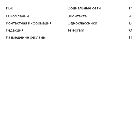
РБК
Социальные сети
Р
О компании
ВКонтакте
А
Контактная информация
Одноклассники
В
Редакция
Telegram
О
Размещение рекламы
П