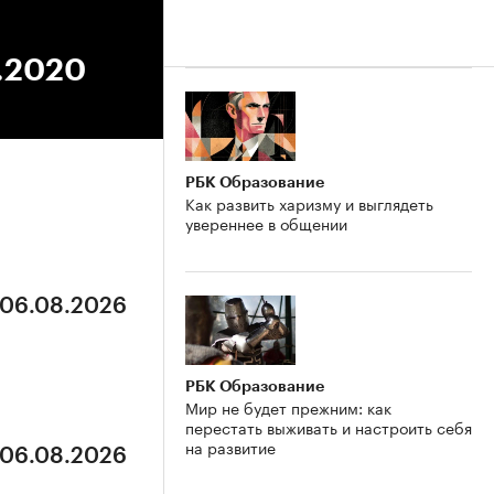
6.2020
РБК Образование
Как развить харизму и выглядеть
увереннее в общении
 06.08.2026
РБК Образование
Мир не будет прежним: как
перестать выживать и настроить себя
на развитие
 06.08.2026