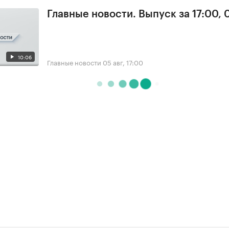
Главные новости. Выпуск за 17:00, 
10:06
Главные новости
05 авг, 17:00