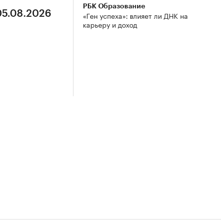
РБК Образование
05.08.2026
«Ген успеха»: влияет ли ДНК на
карьеру и доход