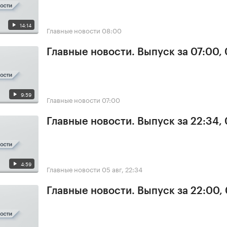
14:14
Главные новости
08:00
Главные новости. Выпуск за 07:00,
9:59
Главные новости
07:00
Главные новости. Выпуск за 22:34,
4:59
Главные новости
05 авг, 22:34
Главные новости. Выпуск за 22:00,