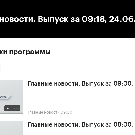
:00
/
00:00
новости. Выпуск за 09:18, 24.0
ски программы
Главные новости. Выпуск за 09:00,
11:00
Главные новости
09:00
Главные новости. Выпуск за 08:00,