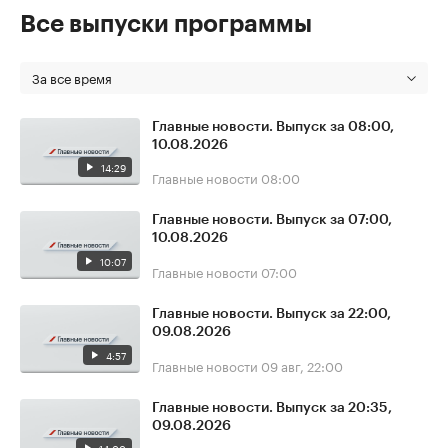
Все выпуски программы
За все время
Главные новости. Выпуск за 08:00,
10.08.2026
14:29
Главные новости
08:00
Главные новости. Выпуск за 07:00,
10.08.2026
10:07
Главные новости
07:00
Главные новости. Выпуск за 22:00,
09.08.2026
4:57
Главные новости
09 авг, 22:00
Главные новости. Выпуск за 20:35,
09.08.2026