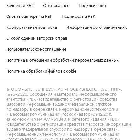
Вечерний РБК
О телеканале
Подключение
Скрыть баннеры на РБК
Подписка на РБК
Корпоративная подписка
Информация об ограничениях
О соблюдении авторских прав
Пользовательское соглашение
Политика в отношении обработки персональных данных
Политика обработки файлов cookie
© ООО «БИЗНЕСПРЕСС», АО «РОСБИЗНЕСКОНСАЛТИНГ»,
1995–2026
. Сообщения и материалы информационного
агентства «РБК» (свидетельство о регистрации средства
массовой информации выдано Федеральной службой
по надзору в сфере связи, информационных технологий
и массовых коммуникаций (Роскомнадзор) 09.12.2015
за номером ИА №ФС77-63848) и сетевого издания «РБК»
(свидетельство о регистрации средства массовой информации
выдано Федеральной службой по надзору в сфере связи,
информационных технологий и массовых коммуникаций
(Роскомнадзор) 03.12.2021 за номером ЭЛ №ФС77-82385)