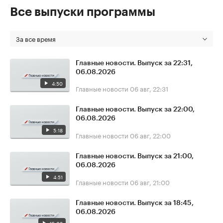
Все выпуски программы
За все время
Главные новости. Выпуск за 22:31,
06.08.2026
4:50
Главные новости
06 авг, 22:31
Главные новости. Выпуск за 22:00,
06.08.2026
5:18
Главные новости
06 авг, 22:00
Главные новости. Выпуск за 21:00,
06.08.2026
4:51
Главные новости
06 авг, 21:00
Главные новости. Выпуск за 18:45,
06.08.2026