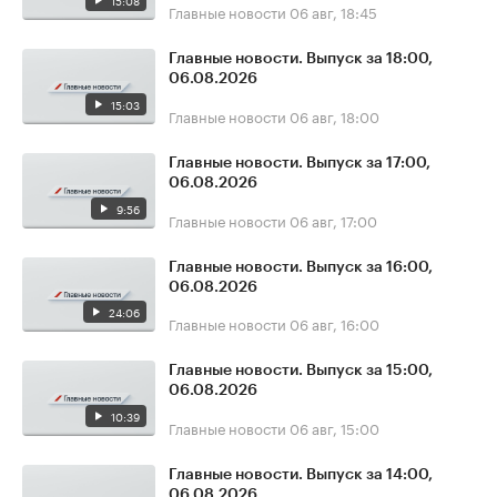
15:08
Главные новости
06 авг, 18:45
Главные новости. Выпуск за 18:00,
06.08.2026
15:03
Главные новости
06 авг, 18:00
Главные новости. Выпуск за 17:00,
06.08.2026
9:56
Главные новости
06 авг, 17:00
Главные новости. Выпуск за 16:00,
06.08.2026
24:06
Главные новости
06 авг, 16:00
Главные новости. Выпуск за 15:00,
06.08.2026
10:39
Главные новости
06 авг, 15:00
Главные новости. Выпуск за 14:00,
06.08.2026