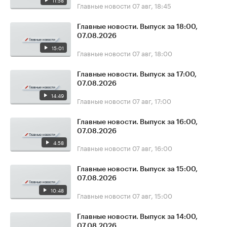
11:58
Главные новости
07 авг, 18:45
Главные новости. Выпуск за 18:00,
07.08.2026
15:01
Главные новости
07 авг, 18:00
Главные новости. Выпуск за 17:00,
07.08.2026
14:49
Главные новости
07 авг, 17:00
Главные новости. Выпуск за 16:00,
07.08.2026
4:58
Главные новости
07 авг, 16:00
Главные новости. Выпуск за 15:00,
07.08.2026
10:48
Главные новости
07 авг, 15:00
Главные новости. Выпуск за 14:00,
07.08.2026