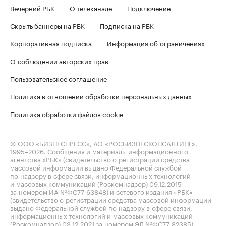
Вечерний РБК
О телеканале
Подключение
Скрыть баннеры на РБК
Подписка на РБК
Корпоративная подписка
Информация об ограничениях
О соблюдении авторских прав
Пользовательское соглашение
Политика в отношении обработки персональных данных
Политика обработки файлов cookie
© ООО «БИЗНЕСПРЕСС», АО «РОСБИЗНЕСКОНСАЛТИНГ»,
1995–2026
. Сообщения и материалы информационного
агентства «РБК» (свидетельство о регистрации средства
массовой информации выдано Федеральной службой
по надзору в сфере связи, информационных технологий
и массовых коммуникаций (Роскомнадзор) 09.12.2015
за номером ИА №ФС77-63848) и сетевого издания «РБК»
(свидетельство о регистрации средства массовой информации
выдано Федеральной службой по надзору в сфере связи,
информационных технологий и массовых коммуникаций
(Роскомнадзор) 03.12.2021 за номером ЭЛ №ФС77-82385)