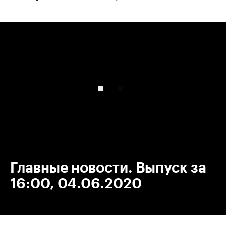
00:00
/
00:00
Главные новости. Выпуск за
16:00, 04.06.2020