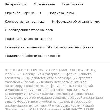
Вечерний РБК
О телеканале
Подключение
Скрыть баннеры на РБК
Подписка на РБК
Корпоративная подписка
Информация об ограничениях
О соблюдении авторских прав
Пользовательское соглашение
Политика в отношении обработки персональных данных
Политика обработки файлов cookie
© ООО «БИЗНЕСПРЕСС», АО «РОСБИЗНЕСКОНСАЛТИНГ»,
1995–2026
. Сообщения и материалы информационного
агентства «РБК» (свидетельство о регистрации средства
массовой информации выдано Федеральной службой
по надзору в сфере связи, информационных технологий
и массовых коммуникаций (Роскомнадзор) 09.12.2015
за номером ИА №ФС77-63848) и сетевого издания «РБК»
(свидетельство о регистрации средства массовой информации
выдано Федеральной службой по надзору в сфере связи,
информационных технологий и массовых коммуникаций
(Роскомнадзор) 03.12.2021 за номером ЭЛ №ФС77-82385)