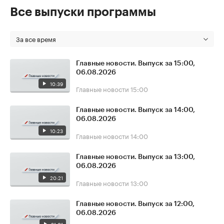
Все выпуски программы
За все время
Главные новости. Выпуск за 15:00,
06.08.2026
10:39
Главные новости
15:00
Главные новости. Выпуск за 14:00,
06.08.2026
10:23
Главные новости
14:00
Главные новости. Выпуск за 13:00,
06.08.2026
20:21
Главные новости
13:00
Главные новости. Выпуск за 12:00,
06.08.2026