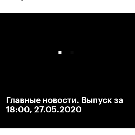
00:00
/
00:00
Главные новости. Выпуск за
18:00, 27.05.2020