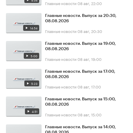
4:54
Главные новости
08 авг, 22:00
Главные новости. Выпуск за 20:30,
08.08.2026
14:54
Главные новости
08 авг, 20:30
Главные новости. Выпуск за 19:00,
08.08.2026
5:00
Главные новости
08 авг, 19:00
Главные новости. Выпуск за 17:00,
08.08.2026
5:23
Главные новости
08 авг, 17:00
Главные новости. Выпуск за 15:00,
08.08.2026
4:51
Главные новости
08 авг, 15:00
Главные новости. Выпуск за 14:00,
08.08.2026