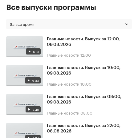
Все выпуски программы
За все время
Главные новости. Выпуск за 12:00,
09.08.2026
6:31
Главные новости
12:00
Главные новости. Выпуск за 10:00,
09.08.2026
9:03
Главные новости
10:00
Главные новости. Выпуск за 08:00,
09.08.2026
7:48
Главные новости
08:00
Главные новости. Выпуск за 22:00,
08.08.2026