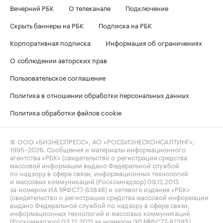
Вечерний РБК
О телеканале
Подключение
Скрыть баннеры на РБК
Подписка на РБК
Корпоративная подписка
Информация об ограничениях
О соблюдении авторских прав
Пользовательское соглашение
Политика в отношении обработки персональных данных
Политика обработки файлов cookie
© ООО «БИЗНЕСПРЕСС», АО «РОСБИЗНЕСКОНСАЛТИНГ»,
1995–2026
. Сообщения и материалы информационного
агентства «РБК» (свидетельство о регистрации средства
массовой информации выдано Федеральной службой
по надзору в сфере связи, информационных технологий
и массовых коммуникаций (Роскомнадзор) 09.12.2015
за номером ИА №ФС77-63848) и сетевого издания «РБК»
(свидетельство о регистрации средства массовой информации
выдано Федеральной службой по надзору в сфере связи,
информационных технологий и массовых коммуникаций
(Роскомнадзор) 03.12.2021 за номером ЭЛ №ФС77-82385)