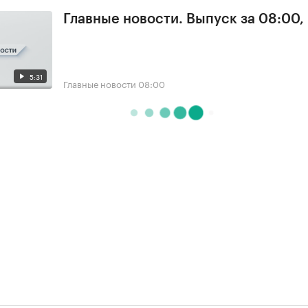
Главные новости. Выпуск за 08:00,
5:31
Главные новости
08:00