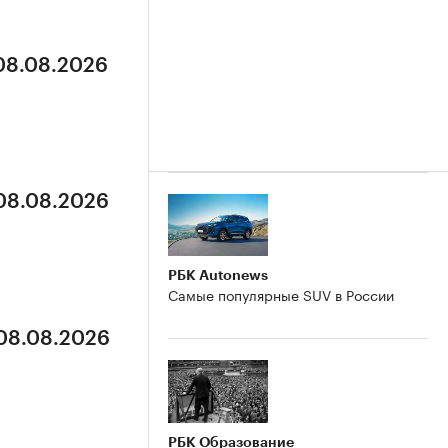
 08.08.2026
 08.08.2026
РБК Autonews
Самые популярные SUV в России
 08.08.2026
РБК Образование