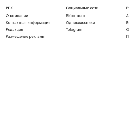
РБК
Социальные сети
Р
О компании
ВКонтакте
А
Контактная информация
Одноклассники
В
Редакция
Telegram
О
Размещение рекламы
П