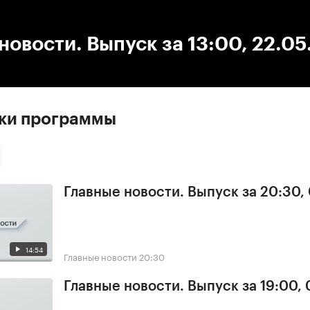
:00
/
00:00
новости. Выпуск за 13:00, 22.0
ски программы
Главные новости. Выпуск за 20:30,
14:54
Главные новости
20:30
Главные новости. Выпуск за 19:00,