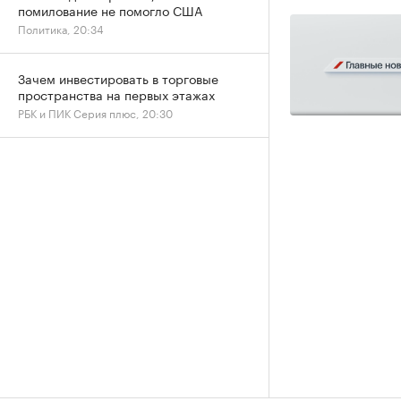
помилование не помогло США
Политика, 20:34
Зачем инвестировать в торговые
пространства на первых этажах
РБК и ПИК Серия плюс, 20:30