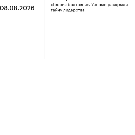
«Теория болтовни». Ученые раскрыли
 08.08.2026
тайну лидерства