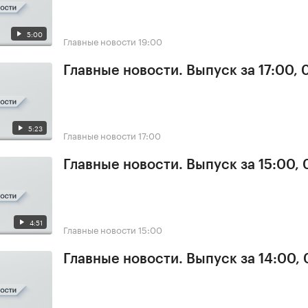
5:00
Главные новости
19:00
Главные новости. Выпуск за 17:00,
5:23
Главные новости
17:00
Главные новости. Выпуск за 15:00,
4:51
Главные новости
15:00
Главные новости. Выпуск за 14:00,