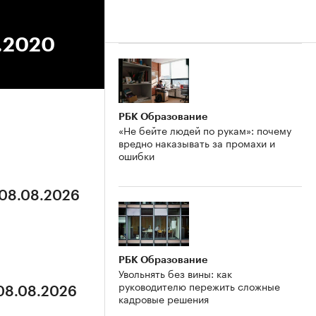
5.2020
РБК Образование
«Не бейте людей по рукам»: почему
вредно наказывать за промахи и
ошибки
 08.08.2026
РБК Образование
Увольнять без вины: как
руководителю пережить сложные
 08.08.2026
кадровые решения