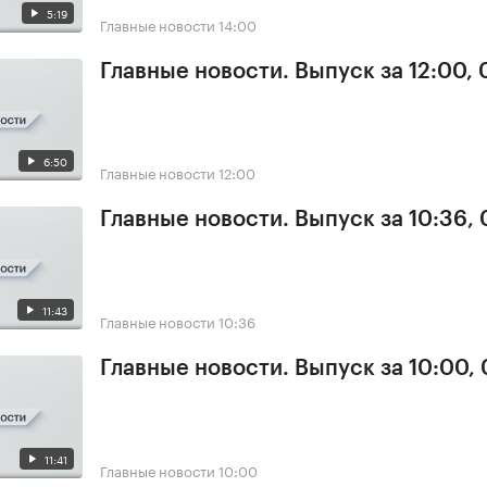
5:19
Главные новости
14:00
Главные новости. Выпуск за 12:00,
6:50
Главные новости
12:00
Главные новости. Выпуск за 10:36,
11:43
Главные новости
10:36
Главные новости. Выпуск за 10:00,
11:41
Главные новости
10:00