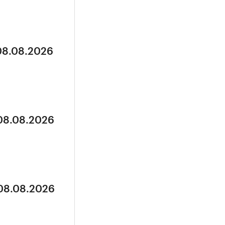
 08.08.2026
 08.08.2026
 08.08.2026