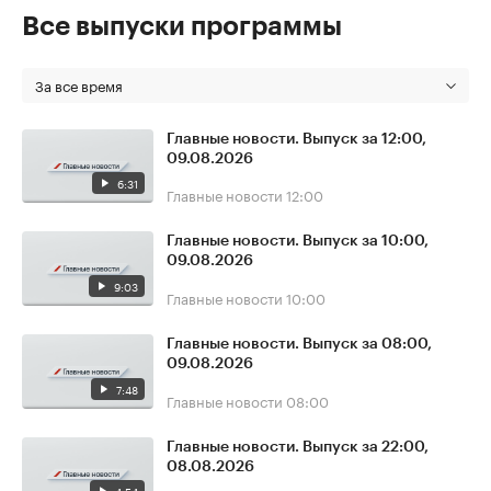
Все выпуски программы
За все время
Главные новости. Выпуск за 12:00,
09.08.2026
6:31
Главные новости
12:00
Главные новости. Выпуск за 10:00,
09.08.2026
9:03
Главные новости
10:00
Главные новости. Выпуск за 08:00,
09.08.2026
7:48
Главные новости
08:00
Главные новости. Выпуск за 22:00,
08.08.2026