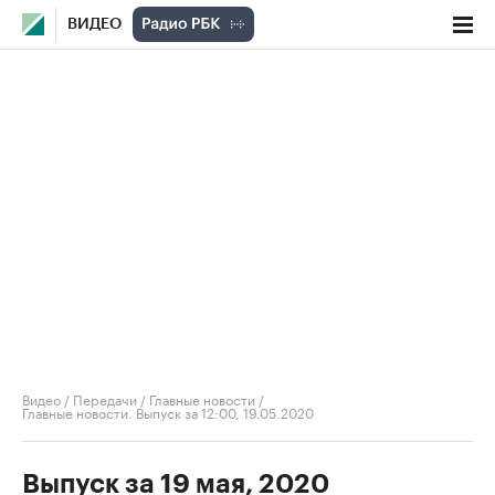
ВИДЕО
Видео
/
Передачи
/
Главные новости
/
Главные новости. Выпуск за 12:00, 19.05.2020
Выпуск за 19 мая, 2020