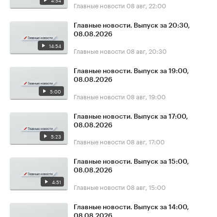
4:54
Главные новости
08 авг, 22:00
Главные новости. Выпуск за 20:30,
08.08.2026
14:54
Главные новости
08 авг, 20:30
Главные новости. Выпуск за 19:00,
08.08.2026
5:00
Главные новости
08 авг, 19:00
Главные новости. Выпуск за 17:00,
08.08.2026
5:23
Главные новости
08 авг, 17:00
Главные новости. Выпуск за 15:00,
08.08.2026
4:51
Главные новости
08 авг, 15:00
Главные новости. Выпуск за 14:00,
08.08.2026