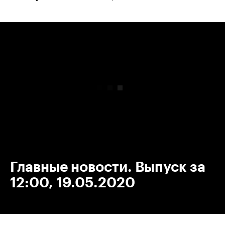
00:00
/
00:00
Главные новости. Выпуск за
12:00, 19.05.2020