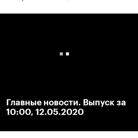
00:00
/
00:00
Главные новости. Выпуск за
10:00, 12.05.2020