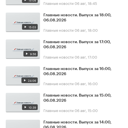
15:08
Главные новости
06 авг, 18:45
Главные новости. Выпуск за 18:00,
06.08.2026
15:03
Главные новости
06 авг, 18:00
Главные новости. Выпуск за 17:00,
06.08.2026
9:56
Главные новости
06 авг, 17:00
Главные новости. Выпуск за 16:00,
06.08.2026
24:06
Главные новости
06 авг, 16:00
Главные новости. Выпуск за 15:00,
06.08.2026
10:39
Главные новости
06 авг, 15:00
Главные новости. Выпуск за 14:00,
06.08.2026