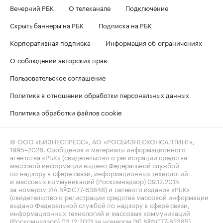
Вечерний РБК
О телеканале
Подключение
Скрыть баннеры на РБК
Подписка на РБК
Корпоративная подписка
Информация об ограничениях
О соблюдении авторских прав
Пользовательское соглашение
Политика в отношении обработки персональных данных
Политика обработки файлов cookie
© ООО «БИЗНЕСПРЕСС», АО «РОСБИЗНЕСКОНСАЛТИНГ»,
1995–2026
. Сообщения и материалы информационного
агентства «РБК» (свидетельство о регистрации средства
массовой информации выдано Федеральной службой
по надзору в сфере связи, информационных технологий
и массовых коммуникаций (Роскомнадзор) 09.12.2015
за номером ИА №ФС77-63848) и сетевого издания «РБК»
(свидетельство о регистрации средства массовой информации
выдано Федеральной службой по надзору в сфере связи,
информационных технологий и массовых коммуникаций
(Роскомнадзор) 03.12.2021 за номером ЭЛ №ФС77-82385)