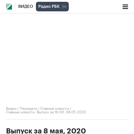
ВИДЕО
Видео
/
Передачи
/
Главные новости
/
Главные новости. Выпуск за 18:00, 08.05.2020
Выпуск за 8 мая, 2020