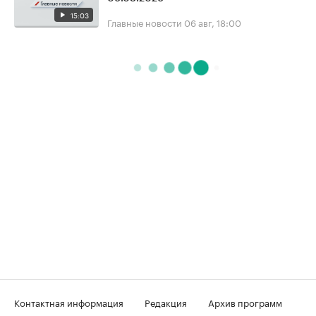
15:03
Главные новости
06 авг, 18:00
Контактная информация
Редакция
Архив программ