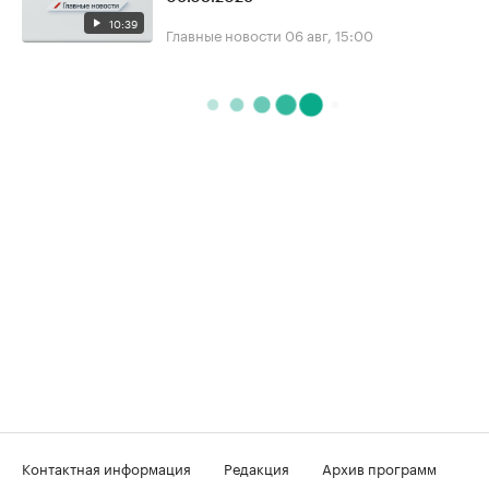
10:39
Главные новости
06 авг, 15:00
Контактная информация
Редакция
Архив программ