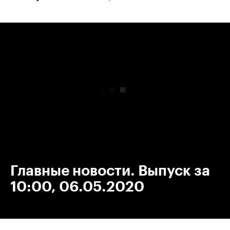
00:00
/
00:00
Главные новости. Выпуск за
10:00, 06.05.2020