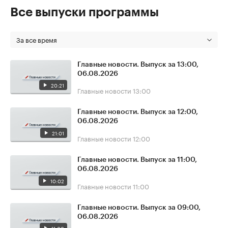
Все выпуски программы
За все время
Главные новости. Выпуск за 13:00,
06.08.2026
20:21
Главные новости
13:00
Главные новости. Выпуск за 12:00,
06.08.2026
21:01
Главные новости
12:00
Главные новости. Выпуск за 11:00,
06.08.2026
10:02
Главные новости
11:00
Главные новости. Выпуск за 09:00,
06.08.2026