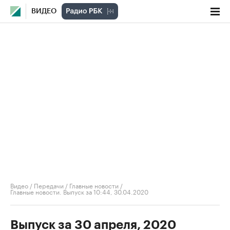
ВИДЕО
Видео
/
Передачи
/
Главные новости
/
Главные новости. Выпуск за 10:44, 30.04.2020
Выпуск за 30 апреля, 2020