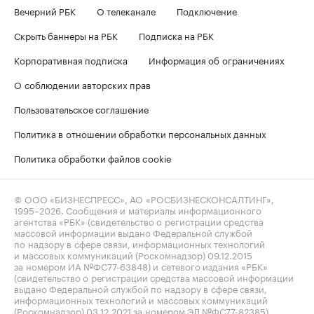
Вечерний РБК
О телеканале
Подключение
Скрыть баннеры на РБК
Подписка на РБК
Корпоративная подписка
Информация об ограничениях
О соблюдении авторских прав
Пользовательское соглашение
Политика в отношении обработки персональных данных
Политика обработки файлов cookie
© ООО «БИЗНЕСПРЕСС», АО «РОСБИЗНЕСКОНСАЛТИНГ»,
1995–2026
. Сообщения и материалы информационного
агентства «РБК» (свидетельство о регистрации средства
массовой информации выдано Федеральной службой
по надзору в сфере связи, информационных технологий
и массовых коммуникаций (Роскомнадзор) 09.12.2015
за номером ИА №ФС77-63848) и сетевого издания «РБК»
(свидетельство о регистрации средства массовой информации
выдано Федеральной службой по надзору в сфере связи,
информационных технологий и массовых коммуникаций
(Роскомнадзор) 03.12.2021 за номером ЭЛ №ФС77-82385)