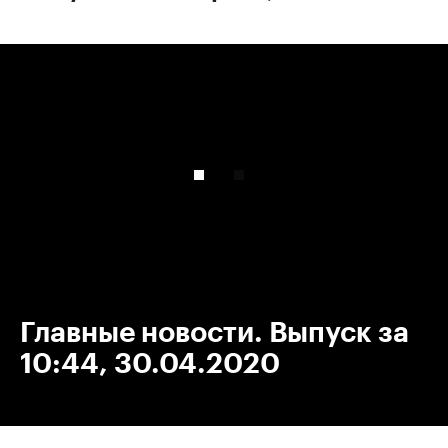
00:00
/
00:00
Главные новости. Выпуск за
10:44, 30.04.2020