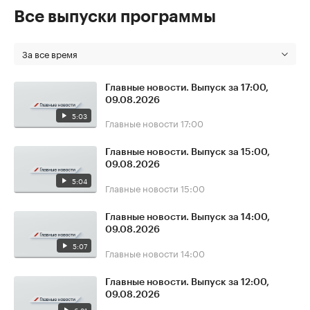
Все выпуски программы
За все время
Главные новости. Выпуск за 17:00,
09.08.2026
5:03
Главные новости
17:00
Главные новости. Выпуск за 15:00,
09.08.2026
5:04
Главные новости
15:00
Главные новости. Выпуск за 14:00,
09.08.2026
5:07
Главные новости
14:00
Главные новости. Выпуск за 12:00,
09.08.2026