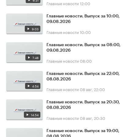
6:31
Главные новости
12:00
Главные новости. Выпуск за 10:00,
09.08.2026
9:03
Главные новости
10:00
Главные новости. Выпуск за 08:00,
09.08.2026
7:48
Главные новости
08:00
Главные новости. Выпуск за 22:00,
08.08.2026
4:54
Главные новости
08 авг, 22:00
Главные новости. Выпуск за 20:30,
08.08.2026
14:54
Главные новости
08 авг, 20:30
Главные новости. Выпуск за 19:00,
08.08.2026