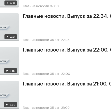
9:59
Главные новости
07:00
Главные новости. Выпуск за 22:34,
4:59
Главные новости
05 авг, 22:34
Главные новости. Выпуск за 22:00,
5:02
Главные новости
05 авг, 22:00
Главные новости. Выпуск за 21:00,
5:00
Главные новости
05 авг, 21:00