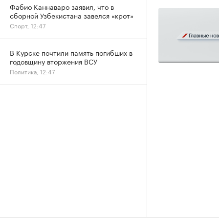
Фабио Каннаваро заявил, что в
сборной Узбекистана завелся «крот»
Спорт, 12:47
В Курске почтили память погибших в
годовщину вторжения ВСУ
Политика, 12:47