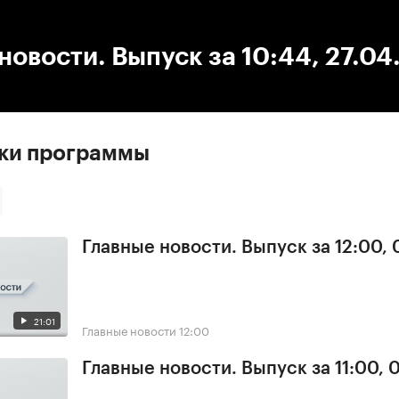
:00
/
00:00
новости. Выпуск за 10:44, 27.0
ски программы
Главные новости. Выпуск за 12:00,
21:01
Главные новости
12:00
Главные новости. Выпуск за 11:00, 