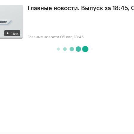
Главные новости. Выпуск за 18:45, 
14:44
Главные новости
05 авг, 18:45