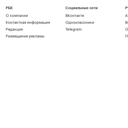
РБК
Социальные сети
Р
О компании
ВКонтакте
А
Контактная информация
Одноклассники
В
Редакция
Telegram
О
Размещение рекламы
П