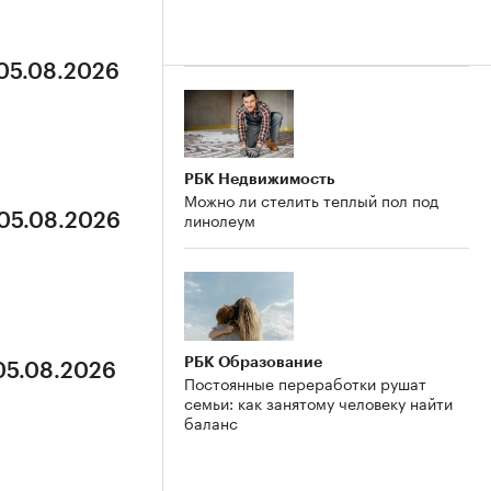
 05.08.2026
РБК Недвижимость
Можно ли стелить теплый пол под
линолеум
 05.08.2026
РБК Образование
 05.08.2026
Постоянные переработки рушат
семьи: как занятому человеку найти
баланс