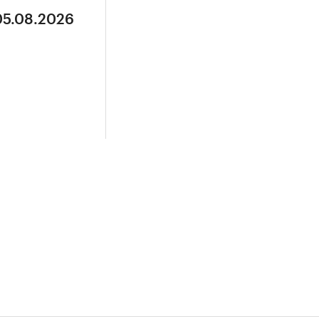
05.08.2026