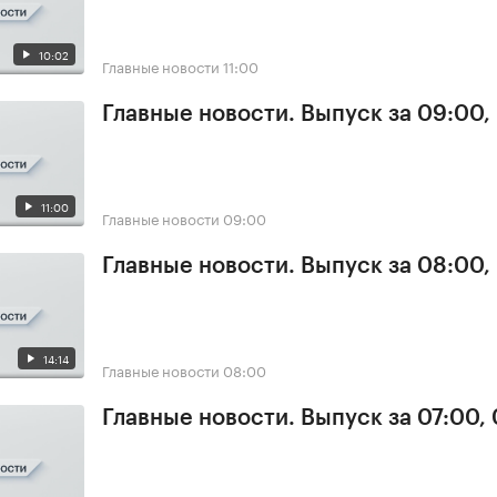
10:02
Главные новости
11:00
Главные новости. Выпуск за 09:00,
11:00
Главные новости
09:00
Главные новости. Выпуск за 08:00,
14:14
Главные новости
08:00
Главные новости. Выпуск за 07:00,