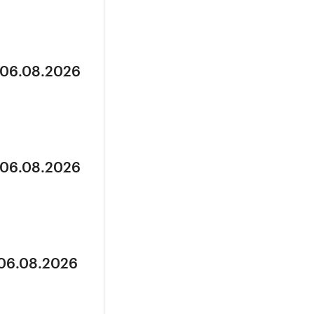
 06.08.2026
 06.08.2026
 06.08.2026